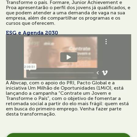
Transforme o país. Formare, Junior Achievement e
Proa apresentarão o perfil dos jovens já qualificados, e
que podem atender a uma demanda de vaga na sua
empresa, além de compartilhar os programas e os
cursos que oferecem.
ESG e Agenda 2030
A Abvcap, com o apoio do PRI, Pacto Global e a
iniciativa Um Milhão de Oportunidades (1MiO), está
lançando a campanha “Contrate um Jovem e
Transforme o País”, com o objetivo de fomentar a
retomada social a partir do elo mais frágil: quem está
em busca do primeiro emprego. Venha fazer parte
desta transformação.