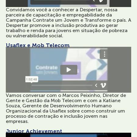
Convidamos você a conhecer a Despertar, nossa
parceira de capacitação e empregabilidade da
Campanha Contrate um Jovem e Transforme o país. A
Despertar promove a inclusão produtiva ao gerar
trabalho e renda para jovens em situação de pobreza
ou vulnerabilidade social.
Usaflex e Mob Telecom
Vamos conversar com o Marcos Peixinho, Diretor de
Gente e Gestão da Mob Telecom e com a Katiane
Souza, Gerente de Desenvolvimento Humano
Organizacional da Usaflex sobre como construir um
processo de contração e inclusão jovem nas
empresas.
Junior Achievement