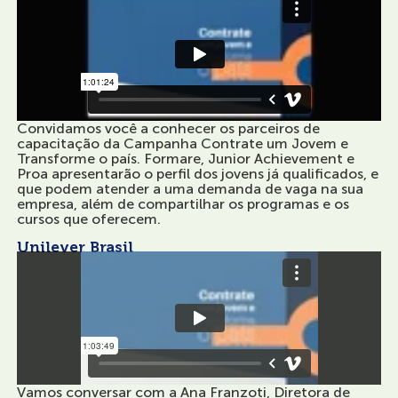
Convidamos você a conhecer os parceiros de
capacitação da Campanha Contrate um Jovem e
Transforme o país. Formare, Junior Achievement e
Proa apresentarão o perfil dos jovens já qualificados, e
que podem atender a uma demanda de vaga na sua
empresa, além de compartilhar os programas e os
cursos que oferecem.
Unilever Brasil
Vamos conversar com a Ana Franzoti, Diretora de