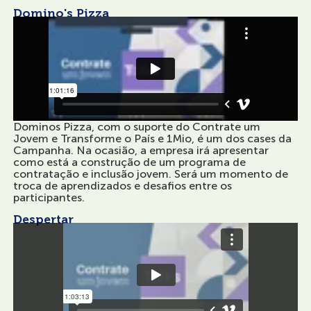
Domino's Pizza
Dominos Pizza, com o suporte do Contrate um
Jovem e Transforme o País e 1Mio, é um dos cases da
Campanha. Na ocasião, a empresa irá apresentar
como está a construção de um programa de
contratação e inclusão jovem. Será um momento de
troca de aprendizados e desafios entre os
participantes.
Despertar