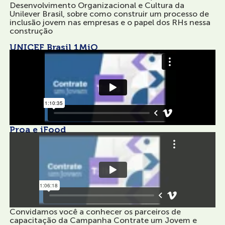
Desenvolvimento Organizacional e Cultura da
Unilever Brasil, sobre como construir um processo de
inclusão jovem nas empresas e o papel dos RHs nessa
construção
UNICEF Brasil 1MiO
Proa e iFood
Convidamos você a conhecer os parceiros de
capacitação da Campanha Contrate um Jovem e