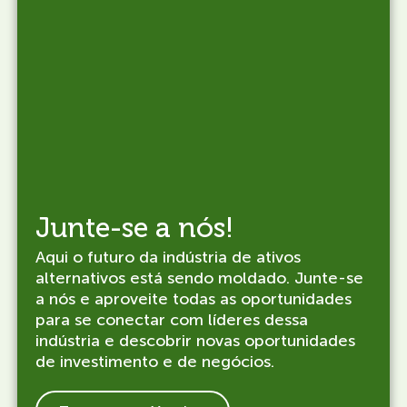
Junte-se a nós!
Aqui o futuro da indústria de ativos
alternativos está sendo moldado. Junte-se
a nós e aproveite todas as oportunidades
para se conectar com líderes dessa
indústria e descobrir novas oportunidades
de investimento e de negócios.