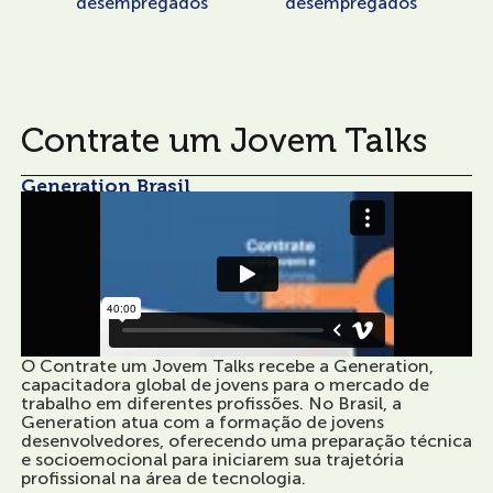
desempregados
desempregados
Contrate um Jovem Talks
Generation Brasil
O Contrate um Jovem Talks recebe a Generation,
capacitadora global de jovens para o mercado de
trabalho em diferentes profissões. No Brasil, a
Generation atua com a formação de jovens
desenvolvedores, oferecendo uma preparação técnica
e socioemocional para iniciarem sua trajetória
profissional na área de tecnologia.