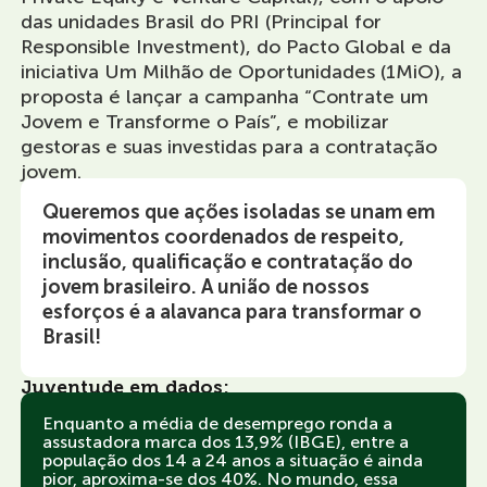
das unidades Brasil do PRI (Principal for
Responsible Investment), do Pacto Global e da
iniciativa Um Milhão de Oportunidades (1MiO), a
proposta é lançar a campanha “Contrate um
Jovem e Transforme o País”, e mobilizar
gestoras e suas investidas para a contratação
jovem.
Queremos que ações isoladas se unam em
movimentos coordenados de respeito,
inclusão, qualificação e contratação do
jovem brasileiro. A união de nossos
esforços é a alavanca para transformar o
Brasil!
Juventude em dados:
Enquanto a média de desemprego ronda a
assustadora marca dos 13,9% (IBGE), entre a
população dos 14 a 24 anos a situação é ainda
pior, aproxima-se dos 40%. No mundo, essa