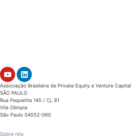
Associação Brasileira de Private Equity e Venture Capital
SÃO PAULO
Rua Pequetita 145 / Cj. 81
Vila Olimpia
São Paulo 04552-060
Sobre nós