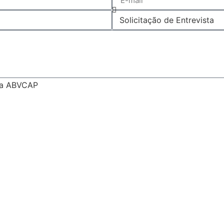
 da ABVCAP