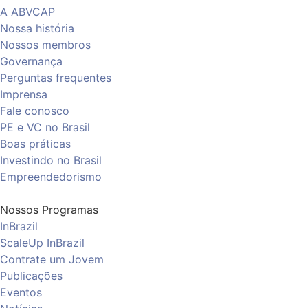
A ABVCAP
Nossa história
Nossos membros
Governança
Perguntas frequentes
Imprensa
Fale conosco
PE e VC no Brasil
Boas práticas
Investindo no Brasil
Empreendedorismo
Nossos Programas
InBrazil
ScaleUp InBrazil
Contrate um Jovem
Publicações
Eventos