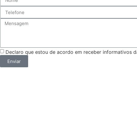
Declaro que estou de acordo em receber informativos
Enviar