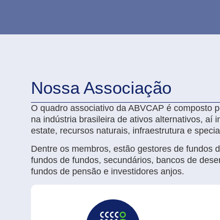
Nossa Associação
O quadro associativo da ABVCAP é composto po
na indústria brasileira de ativos alternativos, aí 
estate, recursos naturais, infraestrutura e spec
Dentre os membros, estão gestores de fundos de a
fundos de fundos, secundários, bancos de desen
fundos de pensão e investidores anjos.