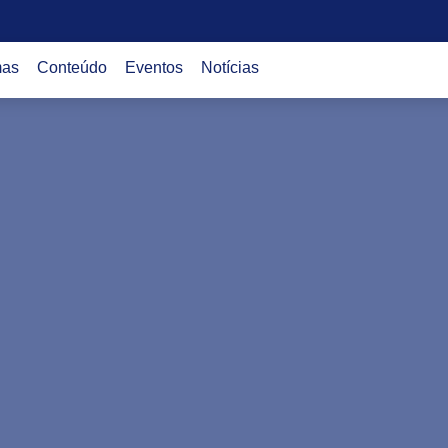
mas
Conteúdo
Eventos
Notícias