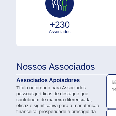
+230
Associados
Nossos Associados
Associados Apoiadores
Título outorgado para Associados
pessoas jurídicas de destaque que
contribuem de maneira diferenciada,
eficaz e significativa para a manutenção
financeira, prosperidade e prestígio da