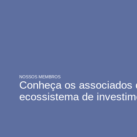
NOSSOS MEMBROS
Conheça os associados 
ecossistema de investime