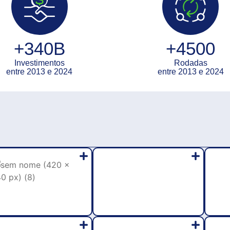
+340B
+4500
Investimentos
Rodadas
entre 2013 e 2024
entre 2013 e 2024