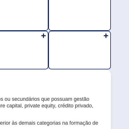
dos ou secundários que possuam gestão
 capital, private equity, crédito privado,
erior às demais categorias na formação de