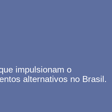
que impulsionam o
ntos alternativos no Brasil.