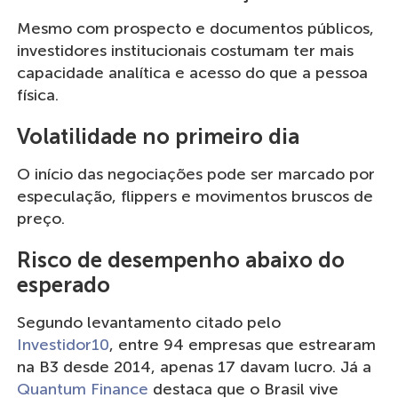
Mesmo com prospecto e documentos públicos,
investidores institucionais costumam ter mais
capacidade analítica e acesso do que a pessoa
física.
Volatilidade no primeiro dia
O início das negociações pode ser marcado por
especulação, flippers e movimentos bruscos de
preço.
Risco de desempenho abaixo do
esperado
Segundo levantamento citado pelo
Investidor10
, entre 94 empresas que estrearam
na B3 desde 2014, apenas 17 davam lucro. Já a
Quantum Finance
destaca que o Brasil vive