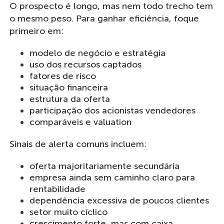
O prospecto é longo, mas nem todo trecho tem
o mesmo peso. Para ganhar eficiência, foque
primeiro em:
modelo de negócio e estratégia
uso dos recursos captados
fatores de risco
situação financeira
estrutura da oferta
participação dos acionistas vendedores
comparáveis e valuation
Sinais de alerta comuns incluem:
oferta majoritariamente secundária
empresa ainda sem caminho claro para
rentabilidade
dependência excessiva de poucos clientes
setor muito cíclico
crescimento forte, mas com caixa