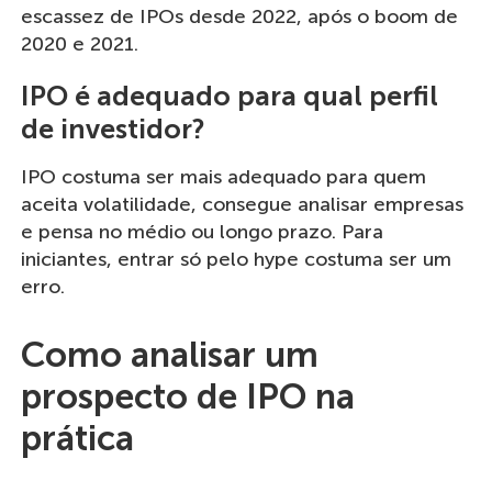
escassez de IPOs desde 2022, após o boom de
2020 e 2021.
IPO é adequado para qual perfil
de investidor?
IPO costuma ser mais adequado para quem
aceita volatilidade, consegue analisar empresas
e pensa no médio ou longo prazo. Para
iniciantes, entrar só pelo hype costuma ser um
erro.
Como analisar um
prospecto de IPO na
prática