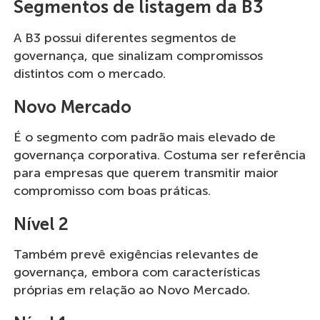
Segmentos de listagem da B3
A B3 possui diferentes segmentos de
governança, que sinalizam compromissos
distintos com o mercado.
Novo Mercado
É o segmento com padrão mais elevado de
governança corporativa. Costuma ser referência
para empresas que querem transmitir maior
compromisso com boas práticas.
Nível 2
Também prevê exigências relevantes de
governança, embora com características
próprias em relação ao Novo Mercado.