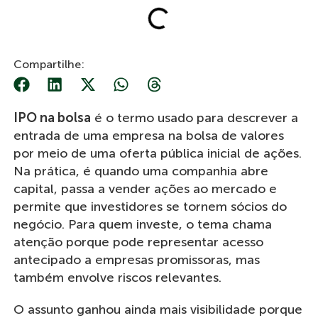
Compartilhe:
IPO na bolsa
é o termo usado para descrever a
entrada de uma empresa na bolsa de valores
por meio de uma oferta pública inicial de ações.
Na prática, é quando uma companhia abre
capital, passa a vender ações ao mercado e
permite que investidores se tornem sócios do
negócio. Para quem investe, o tema chama
atenção porque pode representar acesso
antecipado a empresas promissoras, mas
também envolve riscos relevantes.
O assunto ganhou ainda mais visibilidade porque