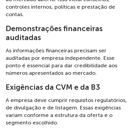
controles internos, políticas e prestação de
contas.
Demonstrações financeiras
auditadas
As informações financeiras precisam ser
auditadas por empresa independente. Esse
ponto é essencial para dar credibilidade aos
números apresentados ao mercado.
Exigências da CVM e da B3
A empresa deve cumprir requisitos regulatórios,
de divulgação e de listagem. Essas exigências
variam conforme a estrutura da oferta e o
segmento escolhido.