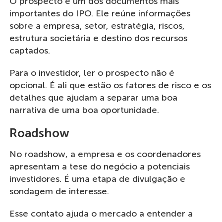
O prospecto é um dos documentos mais
importantes do IPO. Ele reúne informações
sobre a empresa, setor, estratégia, riscos,
estrutura societária e destino dos recursos
captados.
Para o investidor, ler o prospecto não é
opcional. É ali que estão os fatores de risco e os
detalhes que ajudam a separar uma boa
narrativa de uma boa oportunidade.
Roadshow
No roadshow, a empresa e os coordenadores
apresentam a tese do negócio a potenciais
investidores. É uma etapa de divulgação e
sondagem de interesse.
Esse contato ajuda o mercado a entender a