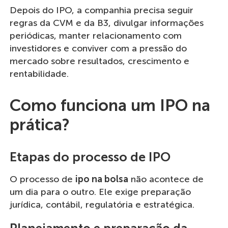
Depois do IPO, a companhia precisa seguir
regras da CVM e da B3, divulgar informações
periódicas, manter relacionamento com
investidores e conviver com a pressão do
mercado sobre resultados, crescimento e
rentabilidade.
Como funciona um IPO na
prática?
Etapas do processo de IPO
O processo de
ipo na bolsa
não acontece de
um dia para o outro. Ele exige preparação
jurídica, contábil, regulatória e estratégica.