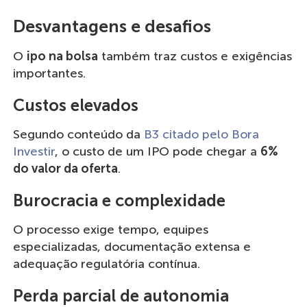
Desvantagens e desafios
O
ipo na bolsa
também traz custos e exigências
importantes.
Custos elevados
Segundo conteúdo da
B3 citado pelo Bora
Investir
, o custo de um IPO pode chegar a
6%
do valor da oferta
.
Burocracia e complexidade
O processo exige tempo, equipes
especializadas, documentação extensa e
adequação regulatória contínua.
Perda parcial de autonomia