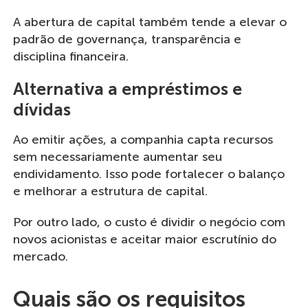
A abertura de capital também tende a elevar o
padrão de governança, transparência e
disciplina financeira.
Alternativa a empréstimos e
dívidas
Ao emitir ações, a companhia capta recursos
sem necessariamente aumentar seu
endividamento. Isso pode fortalecer o balanço
e melhorar a estrutura de capital.
Por outro lado, o custo é dividir o negócio com
novos acionistas e aceitar maior escrutínio do
mercado.
Quais são os requisitos