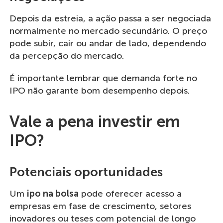
Depois da estreia, a ação passa a ser negociada
normalmente no mercado secundário. O preço
pode subir, cair ou andar de lado, dependendo
da percepção do mercado.
É importante lembrar que demanda forte no
IPO não garante bom desempenho depois.
Vale a pena investir em
IPO?
Potenciais oportunidades
Um
ipo na bolsa
pode oferecer acesso a
empresas em fase de crescimento, setores
inovadores ou teses com potencial de longo