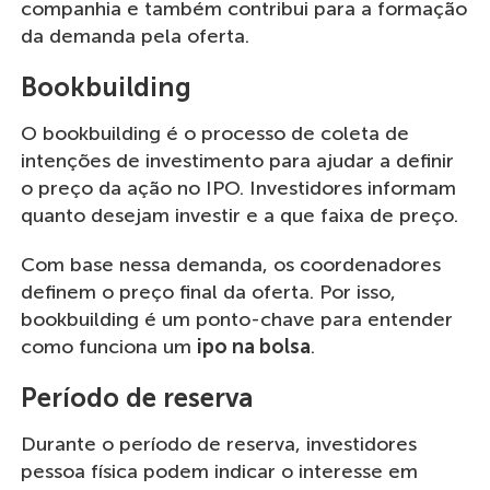
companhia e também contribui para a formação
da demanda pela oferta.
Bookbuilding
O bookbuilding é o processo de coleta de
intenções de investimento para ajudar a definir
o preço da ação no IPO. Investidores informam
quanto desejam investir e a que faixa de preço.
Com base nessa demanda, os coordenadores
definem o preço final da oferta. Por isso,
bookbuilding é um ponto-chave para entender
como funciona um
ipo na bolsa
.
Período de reserva
Durante o período de reserva, investidores
pessoa física podem indicar o interesse em