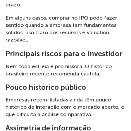
prazo.
Em alguns casos, comprar no IPO pode fazer
sentido quando a empresa tem fundamentos
sólidos, uso claro dos recursos e valuation
razoável.
Principais riscos para o investidor
Nem toda estreia é promissora. O histórico
brasileiro recente recomenda cautela.
Pouco histórico público
Empresas recém-listadas ainda têm pouco
histórico de interação com o mercado aberto, o
que dificulta a análise comparativa.
Assimetria de informação