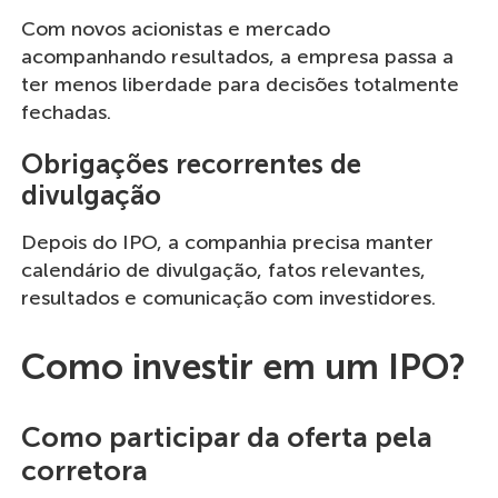
Com novos acionistas e mercado
acompanhando resultados, a empresa passa a
ter menos liberdade para decisões totalmente
fechadas.
Obrigações recorrentes de
divulgação
Depois do IPO, a companhia precisa manter
calendário de divulgação, fatos relevantes,
resultados e comunicação com investidores.
Como investir em um IPO?
Como participar da oferta pela
corretora