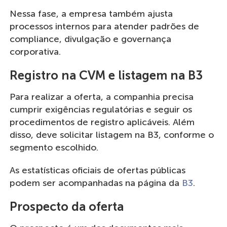
Nessa fase, a empresa também ajusta
processos internos para atender padrões de
compliance, divulgação e governança
corporativa.
Registro na CVM e listagem na B3
Para realizar a oferta, a companhia precisa
cumprir exigências regulatórias e seguir os
procedimentos de registro aplicáveis. Além
disso, deve solicitar listagem na B3, conforme o
segmento escolhido.
As estatísticas oficiais de ofertas públicas
podem ser acompanhadas na página da
B3
.
Prospecto da oferta