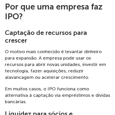
Por que uma empresa faz
IPO?
Captação de recursos para
crescer
O motivo mais conhecido é levantar dinheiro
para expansão. A empresa pode usar os
recursos para abrir novas unidades, investir em
tecnologia, fazer aquisições, reduzir
alavancagem ou acelerar crescimento.
Em muitos casos, o IPO funciona como
alternativa à captação via empréstimos e dívidas
bancárias.
Liquidez para sócios e