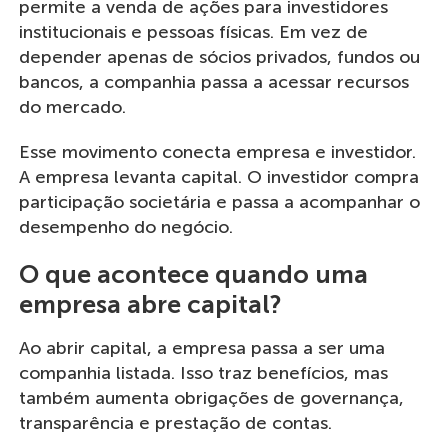
permite a venda de ações para investidores
institucionais e pessoas físicas. Em vez de
depender apenas de sócios privados, fundos ou
bancos, a companhia passa a acessar recursos
do mercado.
Esse movimento conecta empresa e investidor.
A empresa levanta capital. O investidor compra
participação societária e passa a acompanhar o
desempenho do negócio.
O que acontece quando uma
empresa abre capital?
Ao abrir capital, a empresa passa a ser uma
companhia listada. Isso traz benefícios, mas
também aumenta obrigações de governança,
transparência e prestação de contas.