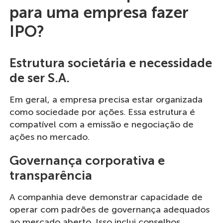
para uma empresa fazer
IPO?
Estrutura societária e necessidade
de ser S.A.
Em geral, a empresa precisa estar organizada
como sociedade por ações. Essa estrutura é
compatível com a emissão e negociação de
ações no mercado.
Governança corporativa e
transparência
A companhia deve demonstrar capacidade de
operar com padrões de governança adequados
ao mercado aberto. Isso inclui conselhos,