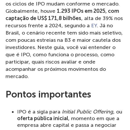
os ciclos de IPO mudam conforme o mercado.
Globalmente, houve
1.293 IPOs em 2025, com
captação de US$ 171,8 bilhões
, alta de 39% nos
recursos frente a 2024, segundo a
EY
. Já no
Brasil, o cenário recente tem sido mais seletivo,
com poucas estreias na B3 e maior cautela dos
investidores. Neste guia, você vai entender o
que é IPO, como funciona o processo, como
participar, quais riscos avaliar e onde
acompanhar os próximos movimentos do
mercado.
Pontos importantes
IPO é a sigla para
Initial Public Offering
, ou
oferta pública inicial
, momento em que a
empresa abre capital e passa a negociar