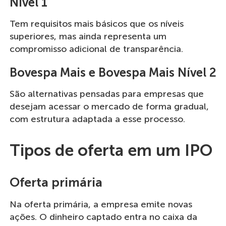
Nível 1
Tem requisitos mais básicos que os níveis
superiores, mas ainda representa um
compromisso adicional de transparência.
Bovespa Mais e Bovespa Mais Nível 2
São alternativas pensadas para empresas que
desejam acessar o mercado de forma gradual,
com estrutura adaptada a esse processo.
Tipos de oferta em um IPO
Oferta primária
Na oferta primária, a empresa emite novas
ações. O dinheiro captado entra no caixa da