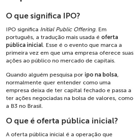
O que significa IPO?
IPO significa
Initial Public Offering
. Em
português, a tradução mais usada é
oferta
pública inicial
. Esse é o evento que marca a
primeira vez em que uma empresa oferece suas
ações ao público no mercado de capitais.
Quando alguém pesquisa por
ipo na bolsa
,
normalmente quer entender como uma
empresa deixa de ter capital fechado e passa a
ter ações negociadas na bolsa de valores, como
a B3 no Brasil.
O que é oferta pública inicial?
A oferta pública inicial é a operação que