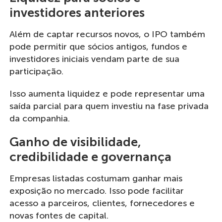
investidores anteriores
Além de captar recursos novos, o IPO também
pode permitir que sócios antigos, fundos e
investidores iniciais vendam parte de sua
participação.
Isso aumenta liquidez e pode representar uma
saída parcial para quem investiu na fase privada
da companhia.
Ganho de visibilidade,
credibilidade e governança
Empresas listadas costumam ganhar mais
exposição no mercado. Isso pode facilitar
acesso a parceiros, clientes, fornecedores e
novas fontes de capital.