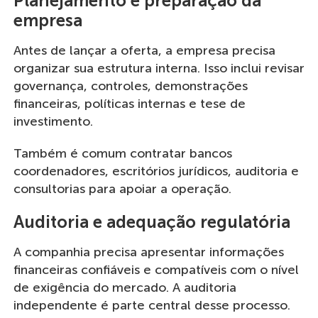
Planejamento e preparação da
empresa
Antes de lançar a oferta, a empresa precisa
organizar sua estrutura interna. Isso inclui revisar
governança, controles, demonstrações
financeiras, políticas internas e tese de
investimento.
Também é comum contratar bancos
coordenadores, escritórios jurídicos, auditoria e
consultorias para apoiar a operação.
Auditoria e adequação regulatória
A companhia precisa apresentar informações
financeiras confiáveis e compatíveis com o nível
de exigência do mercado. A auditoria
independente é parte central desse processo.