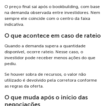
O preço final sai após o bookbuilding, com base
na demanda observada entre investidores. Nem
sempre ele coincide com o centro da faixa
indicativa.
O que acontece em caso de rateio
Quando a demanda supera a quantidade
disponível, ocorre rateio. Nesse caso, o
investidor pode receber menos ações do que
pediu.
Se houver sobra de recursos, o valor não
utilizado é devolvido pela corretora conforme
as regras da oferta.
O que muda após o início das
negociações