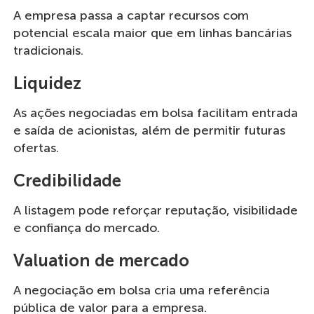
A empresa passa a captar recursos com
potencial escala maior que em linhas bancárias
tradicionais.
Liquidez
As ações negociadas em bolsa facilitam entrada
e saída de acionistas, além de permitir futuras
ofertas.
Credibilidade
A listagem pode reforçar reputação, visibilidade
e confiança do mercado.
Valuation de mercado
A negociação em bolsa cria uma referência
pública de valor para a empresa.