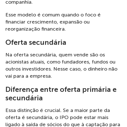
companhia.
Esse modelo é comum quando o foco é
financiar crescimento, expansão ou
reorganização financeira.
Oferta secundária
Na oferta secundária, quem vende são os
acionistas atuais, como fundadores, fundos ou
outros investidores. Nesse caso, o dinheiro não
vai para a empresa.
Diferença entre oferta primária e
secundária
Essa distinção é crucial. Se a maior parte da
oferta é secundária, o IPO pode estar mais
ligado à saída de sócios do que à captação para