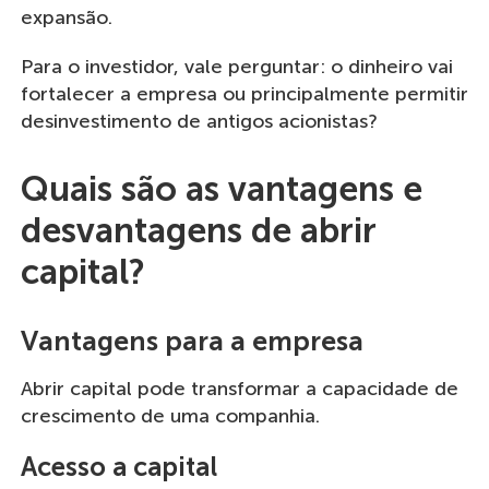
expansão.
Para o investidor, vale perguntar: o dinheiro vai
fortalecer a empresa ou principalmente permitir
desinvestimento de antigos acionistas?
Quais são as vantagens e
desvantagens de abrir
capital?
Vantagens para a empresa
Abrir capital pode transformar a capacidade de
crescimento de uma companhia.
Acesso a capital