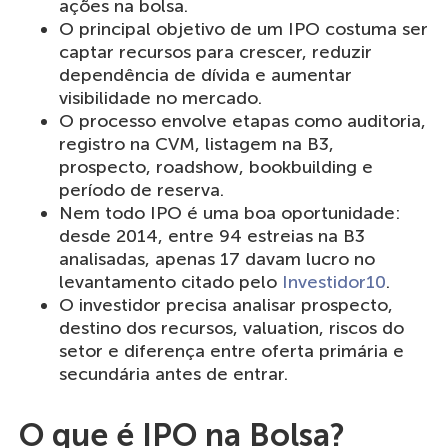
ações na bolsa.
O principal objetivo de um IPO costuma ser
captar recursos para crescer, reduzir
dependência de dívida e aumentar
visibilidade no mercado.
O processo envolve etapas como auditoria,
registro na CVM, listagem na B3,
prospecto, roadshow, bookbuilding e
período de reserva.
Nem todo IPO é uma boa oportunidade:
desde 2014, entre 94 estreias na B3
analisadas, apenas 17 davam lucro no
levantamento citado pelo
Investidor10
.
O investidor precisa analisar prospecto,
destino dos recursos, valuation, riscos do
setor e diferença entre oferta primária e
secundária antes de entrar.
O que é IPO na Bolsa?