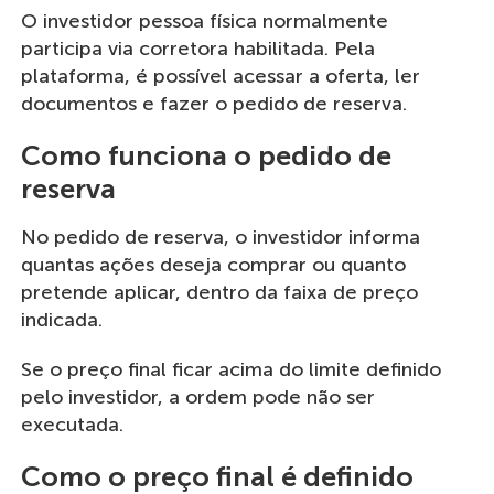
O investidor pessoa física normalmente
participa via corretora habilitada. Pela
plataforma, é possível acessar a oferta, ler
documentos e fazer o pedido de reserva.
Como funciona o pedido de
reserva
No pedido de reserva, o investidor informa
quantas ações deseja comprar ou quanto
pretende aplicar, dentro da faixa de preço
indicada.
Se o preço final ficar acima do limite definido
pelo investidor, a ordem pode não ser
executada.
Como o preço final é definido