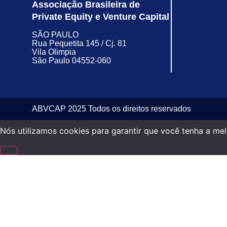
Associação Brasileira de
Private Equity e Venture Capital
SÃO PAULO
Rua Pequetita 145 / Cj. 81
Vila Olimpia
São Paulo 04552-060
ABVCAP 2025 Todos os direitos reservados
Nós utilizamos cookies para garantir que você tenha a melh