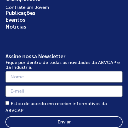
Contrate um Jovem
Publicações
Eventos
Notícias
Assine nossa Newsletter
Fique por dentro de todas as novidades da ABVCAP e
da Indústria.
Estou de acordo em receber informativos da
ABVCAP
Enviar