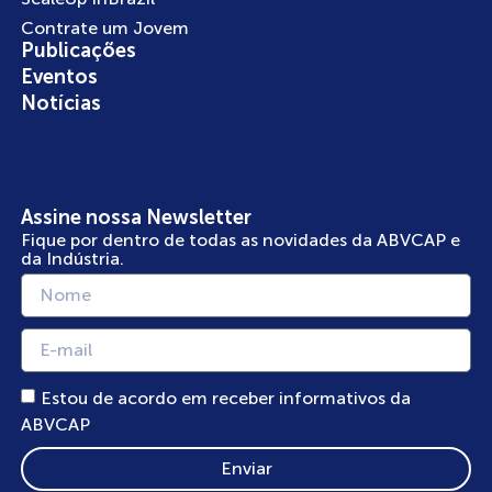
Contrate um Jovem
Publicações
Eventos
Notícias
Assine nossa Newsletter
Fique por dentro de todas as novidades da ABVCAP e
da Indústria.
Estou de acordo em receber informativos da
ABVCAP
Enviar