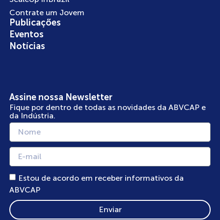
Contrate um Jovem
Publicações
Eventos
Notícias
Assine nossa Newsletter
Fique por dentro de todas as novidades da ABVCAP e
da Indústria.
Estou de acordo em receber informativos da
ABVCAP
Enviar