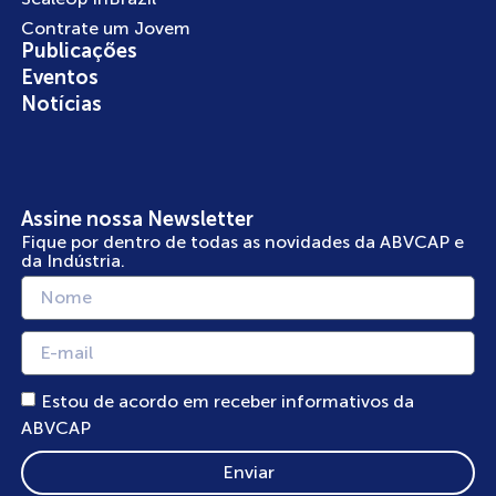
Contrate um Jovem
Publicações
Eventos
Notícias
Assine nossa Newsletter
Fique por dentro de todas as novidades da ABVCAP e
da Indústria.
Estou de acordo em receber informativos da
ABVCAP
Enviar