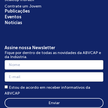
Contrate um Jovem
Publicações
Eventos
Notícias
Assine nossa Newsletter
Fique por dentro de todas as novidades da ABVCAP e
da Indústria.
Estou de acordo em receber informativos da
ABVCAP
Enviar