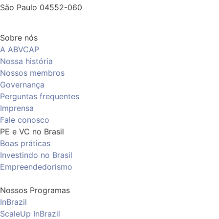
São Paulo 04552-060
Sobre nós
A ABVCAP
Nossa história
Nossos membros
Governança
Perguntas frequentes
Imprensa
Fale conosco
PE e VC no Brasil
Boas práticas
Investindo no Brasil
Empreendedorismo
Nossos Programas
InBrazil
ScaleUp InBrazil