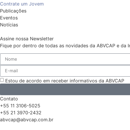
Contrate um Jovem
Publicações
Eventos
Notícias
Assine nossa Newsletter
Fique por dentro de todas as novidades da ABVCAP e da In
Estou de acordo em receber informativos da ABVCAP
Contato
+55 11 3106-5025
+55 21 3970-2432
abvcap@abvcap.com.br