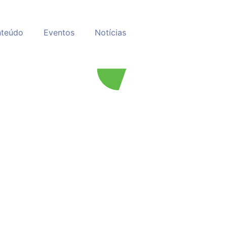
teúdo
Eventos
Notícias