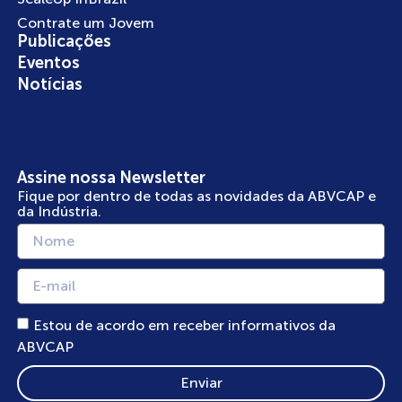
Contrate um Jovem
Publicações
Eventos
Notícias
Assine nossa Newsletter
Fique por dentro de todas as novidades da ABVCAP e
da Indústria.
Estou de acordo em receber informativos da
ABVCAP
Enviar