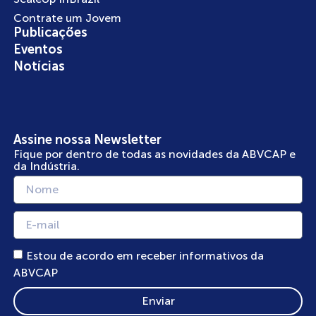
Contrate um Jovem
Publicações
Eventos
Notícias
Assine nossa Newsletter
Fique por dentro de todas as novidades da ABVCAP e
da Indústria.
Estou de acordo em receber informativos da
ABVCAP
Enviar