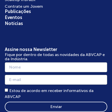
Contrate um Jovem
Publicações
Eventos
Notícias
Assine nossa Newsletter
Fique por dentro de todas as novidades da ABVCAP e
da Indústria.
Estou de acordo em receber informativos da
ABVCAP
Enviar