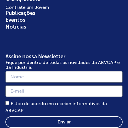
Contrate um Jovem
Publicações
Eventos
Notícias
Assine nossa Newsletter
Fique por dentro de todas as novidades da ABVCAP e
da Indústria.
Estou de acordo em receber informativos da
ABVCAP
Enviar