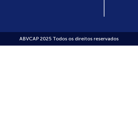
ABVCAP 2025 Todos os direitos reservados