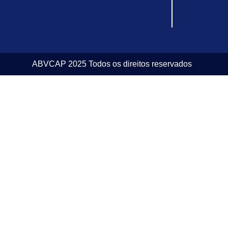
ABVCAP 2025 Todos os direitos reservados