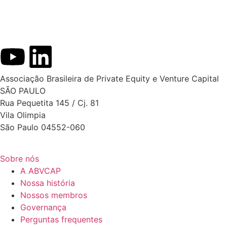
Associação Brasileira de Private Equity e Venture Capital
SÃO PAULO
Rua Pequetita 145 / Cj. 81
Vila Olimpia
São Paulo 04552-060
Sobre nós
A ABVCAP
Nossa história
Nossos membros
Governança
Perguntas frequentes