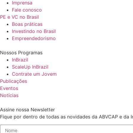
Imprensa
Fale conosco
PE e VC no Brasil
Boas práticas
Investindo no Brasil
Empreendedorismo
Nossos Programas
InBrazil
ScaleUp InBrazil
Contrate um Jovem
Publicações
Eventos
Notícias
Assine nossa Newsletter
Fique por dentro de todas as novidades da ABVCAP e da In