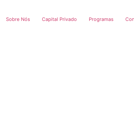
Sobre Nós
Capital Privado
Programas
Con