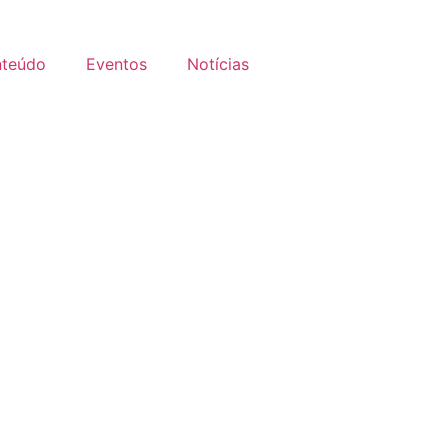
teúdo
Eventos
Notícias