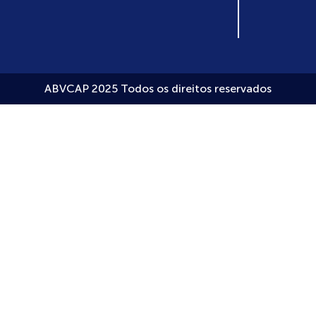
ABVCAP 2025 Todos os direitos reservados