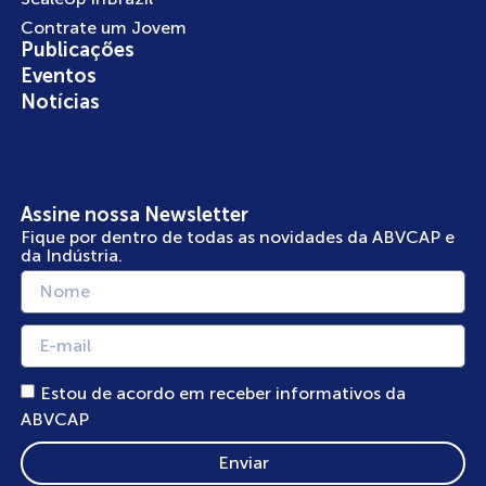
Contrate um Jovem
Publicações
Eventos
Notícias
Assine nossa Newsletter
Fique por dentro de todas as novidades da ABVCAP e
da Indústria.
Estou de acordo em receber informativos da
ABVCAP
Enviar