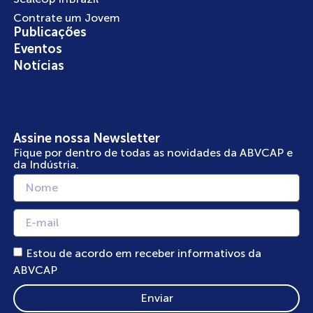
Contrate um Jovem
Publicações
Eventos
Notícias
Assine nossa Newsletter
Fique por dentro de todas as novidades da ABVCAP e
da Indústria.
Estou de acordo em receber informativos da
ABVCAP
Enviar