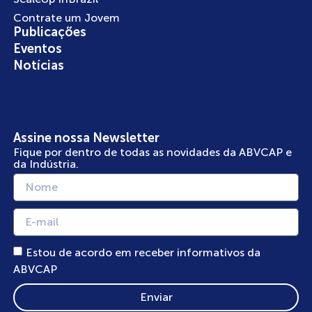
Contrate um Jovem
Publicações
Eventos
Notícias
Assine nossa Newsletter
Fique por dentro de todas as novidades da ABVCAP e
da Indústria.
Estou de acordo em receber informativos da
ABVCAP
Enviar