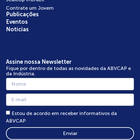
Contrate um Jovem
Publicações
Eventos
Notícias
Assine nossa Newsletter
Fique por dentro de todas as novidades da ABVCAP e
da Indústria.
Estou de acordo em receber informativos da
ABVCAP
Enviar