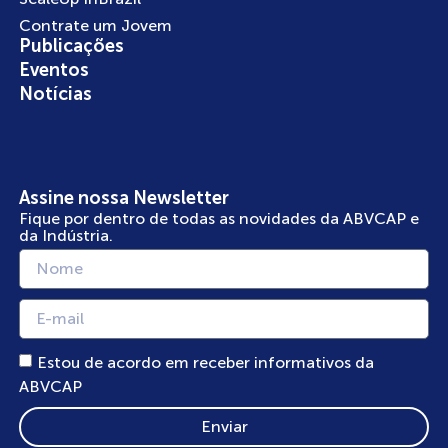
Contrate um Jovem
Publicações
Eventos
Notícias
Assine nossa Newsletter
Fique por dentro de todas as novidades da ABVCAP e
da Indústria.
Estou de acordo em receber informativos da
ABVCAP
Enviar