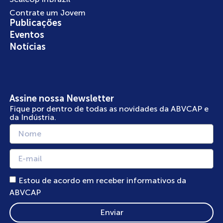
Contrate um Jovem
Publicações
Eventos
Notícias
Assine nossa Newsletter
Fique por dentro de todas as novidades da ABVCAP e
da Indústria.
Estou de acordo em receber informativos da
ABVCAP
Enviar