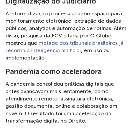
Digitalização do Judiciário
A informatização processual abriu espaço para
monitoramento eletrônico, extração de dados
públicos, analytics e automação de rotinas. Além
disso, pesquisa da FGV citada por O Globo
mostrou que
metade dos tribunais brasileiros já
recorria à inteligência artificial
, em uso ou
implementação.
Pandemia como aceleradora
A pandemia consolidou práticas digitais que
antes avançavam mais lentamente, como
atendimento remoto, assinatura eletrônica,
gestão documental online e colaboração em
nuvem. O resultado foi uma aceleração da
transformação digital no Direito.