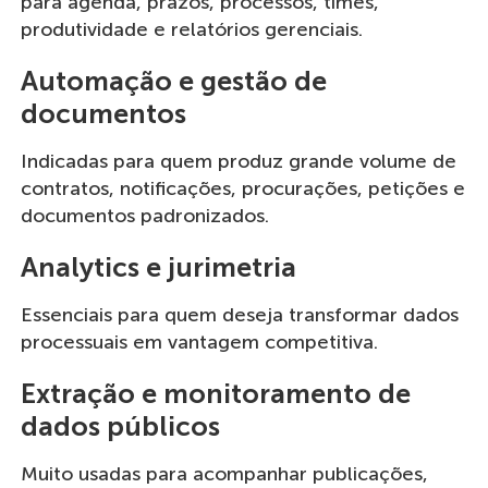
para agenda, prazos, processos, times,
produtividade e relatórios gerenciais.
Automação e gestão de
documentos
Indicadas para quem produz grande volume de
contratos, notificações, procurações, petições e
documentos padronizados.
Analytics e jurimetria
Essenciais para quem deseja transformar dados
processuais em vantagem competitiva.
Extração e monitoramento de
dados públicos
Muito usadas para acompanhar publicações,