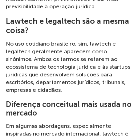
previsibilidade à operação jurídica.
Lawtech e legaltech são a mesma
coisa?
No uso cotidiano brasileiro, sim, lawtech e
legaltech geralmente aparecem como
sinônimos. Ambos os termos se referem ao
ecossistema de tecnologia jurídica e às startups
jurídicas que desenvolvem soluções para
escritórios, departamentos jurídicos, tribunais,
empresas e cidadãos.
Diferença conceitual mais usada no
mercado
Em algumas abordagens, especialmente
inspiradas no mercado internacional, lawtech é