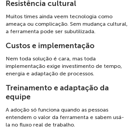
Resistência cultural
Muitos times ainda veem tecnologia como
ameaça ou complicação. Sem mudança cultural,
a ferramenta pode ser subutilizada.
Custos e implementação
Nem toda solução é cara, mas toda
implementação exige investimento de tempo,
energia e adaptação de processos.
Treinamento e adaptação da
equipe
A adoção só funciona quando as pessoas
entendem o valor da ferramenta e sabem usá-
la no fluxo real de trabalho.