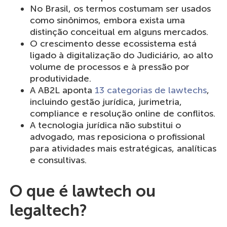
No Brasil, os termos costumam ser usados
como sinônimos, embora exista uma
distinção conceitual em alguns mercados.
O crescimento desse ecossistema está
ligado à digitalização do Judiciário, ao alto
volume de processos e à pressão por
produtividade.
A AB2L aponta
13 categorias de lawtechs
,
incluindo gestão jurídica, jurimetria,
compliance e resolução online de conflitos.
A tecnologia jurídica não substitui o
advogado, mas reposiciona o profissional
para atividades mais estratégicas, analíticas
e consultivas.
O que é lawtech ou
legaltech?