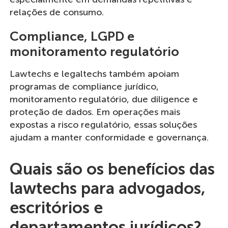
relações de consumo.
Compliance, LGPD e
monitoramento regulatório
Lawtechs e legaltechs também apoiam
programas de compliance jurídico,
monitoramento regulatório, due diligence e
proteção de dados. Em operações mais
expostas a risco regulatório, essas soluções
ajudam a manter conformidade e governança.
Quais são os benefícios das
lawtechs para advogados,
escritórios e
departamentos jurídicos?