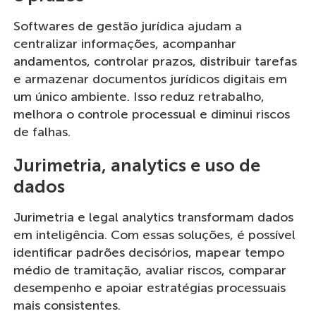
Softwares de gestão jurídica ajudam a
centralizar informações, acompanhar
andamentos, controlar prazos, distribuir tarefas
e armazenar documentos jurídicos digitais em
um único ambiente. Isso reduz retrabalho,
melhora o controle processual e diminui riscos
de falhas.
Jurimetria, analytics e uso de
dados
Jurimetria e legal analytics transformam dados
em inteligência. Com essas soluções, é possível
identificar padrões decisórios, mapear tempo
médio de tramitação, avaliar riscos, comparar
desempenho e apoiar estratégias processuais
mais consistentes.