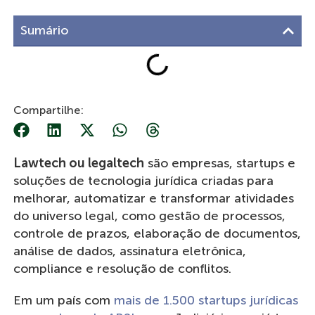
Sumário
Compartilhe:
Lawtech ou legaltech
são empresas, startups e
soluções de tecnologia jurídica criadas para
melhorar, automatizar e transformar atividades
do universo legal, como gestão de processos,
controle de prazos, elaboração de documentos,
análise de dados, assinatura eletrônica,
compliance e resolução de conflitos.
Em um país com
mais de 1.500 startups jurídicas