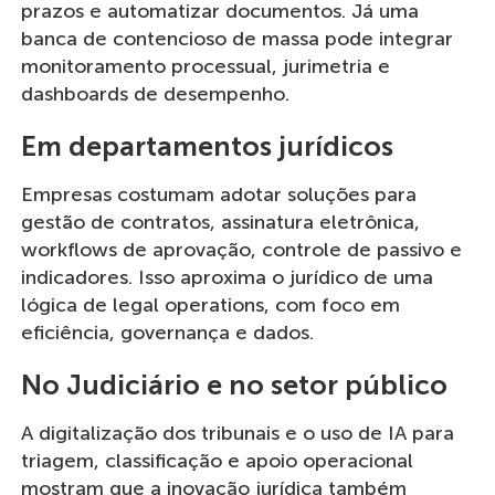
prazos e automatizar documentos. Já uma
banca de contencioso de massa pode integrar
monitoramento processual, jurimetria e
dashboards de desempenho.
Em departamentos jurídicos
Empresas costumam adotar soluções para
gestão de contratos, assinatura eletrônica,
workflows de aprovação, controle de passivo e
indicadores. Isso aproxima o jurídico de uma
lógica de legal operations, com foco em
eficiência, governança e dados.
No Judiciário e no setor público
A digitalização dos tribunais e o uso de IA para
triagem, classificação e apoio operacional
mostram que a inovação jurídica também