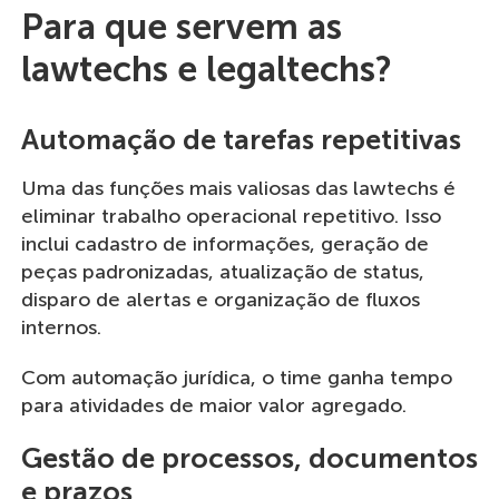
Para que servem as
lawtechs e legaltechs?
Automação de tarefas repetitivas
Uma das funções mais valiosas das lawtechs é
eliminar trabalho operacional repetitivo. Isso
inclui cadastro de informações, geração de
peças padronizadas, atualização de status,
disparo de alertas e organização de fluxos
internos.
Com automação jurídica, o time ganha tempo
para atividades de maior valor agregado.
Gestão de processos, documentos
e prazos