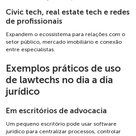
Civic tech, real estate tech e redes
de profissionais
Expandem o ecossistema para relações com o
setor público, mercado imobiliário e conexão
entre especialistas.
Exemplos práticos de uso
de lawtechs no dia a dia
jurídico
Em escritórios de advocacia
Um pequeno escritório pode usar software
jurídico para centralizar processos, controlar