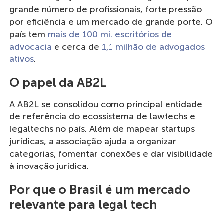
grande número de profissionais, forte pressão
por eficiência e um mercado de grande porte. O
país tem
mais de 100 mil escritórios de
advocacia
e cerca de
1,1 milhão de advogados
ativos
.
O papel da AB2L
A AB2L se consolidou como principal entidade
de referência do ecossistema de lawtechs e
legaltechs no país. Além de mapear startups
jurídicas, a associação ajuda a organizar
categorias, fomentar conexões e dar visibilidade
à inovação jurídica.
Por que o Brasil é um mercado
relevante para legal tech