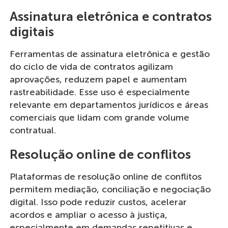
Assinatura eletrônica e contratos
digitais
Ferramentas de assinatura eletrônica e gestão
do ciclo de vida de contratos agilizam
aprovações, reduzem papel e aumentam
rastreabilidade. Esse uso é especialmente
relevante em departamentos jurídicos e áreas
comerciais que lidam com grande volume
contratual.
Resolução online de conflitos
Plataformas de resolução online de conflitos
permitem mediação, conciliação e negociação
digital. Isso pode reduzir custos, acelerar
acordos e ampliar o acesso à justiça,
especialmente em demandas repetitivas e