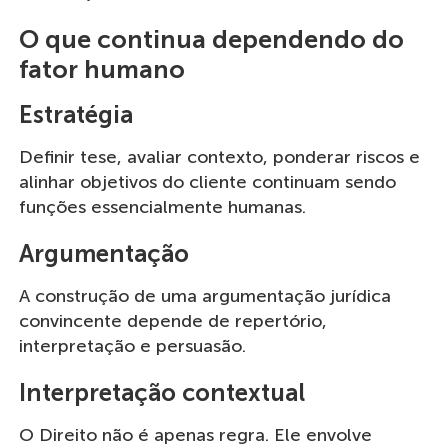
O que continua dependendo do
fator humano
Estratégia
Definir tese, avaliar contexto, ponderar riscos e
alinhar objetivos do cliente continuam sendo
funções essencialmente humanas.
Argumentação
A construção de uma argumentação jurídica
convincente depende de repertório,
interpretação e persuasão.
Interpretação contextual
O Direito não é apenas regra. Ele envolve