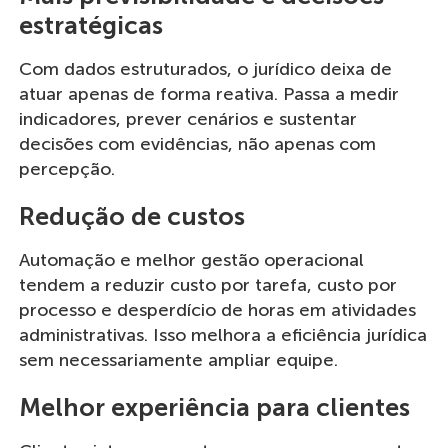
estratégicas
Com dados estruturados, o jurídico deixa de
atuar apenas de forma reativa. Passa a medir
indicadores, prever cenários e sustentar
decisões com evidências, não apenas com
percepção.
Redução de custos
Automação e melhor gestão operacional
tendem a reduzir custo por tarefa, custo por
processo e desperdício de horas em atividades
administrativas. Isso melhora a eficiência jurídica
sem necessariamente ampliar equipe.
Melhor experiência para clientes