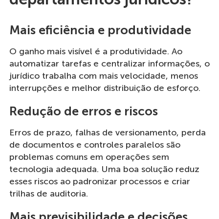
Mais eficiência e produtividade
O ganho mais visível é a produtividade. Ao
automatizar tarefas e centralizar informações, o
jurídico trabalha com mais velocidade, menos
interrupções e melhor distribuição de esforço.
Redução de erros e riscos
Erros de prazo, falhas de versionamento, perda
de documentos e controles paralelos são
problemas comuns em operações sem
tecnologia adequada. Uma boa solução reduz
esses riscos ao padronizar processos e criar
trilhas de auditoria.
Mais previsibilidade e decisões