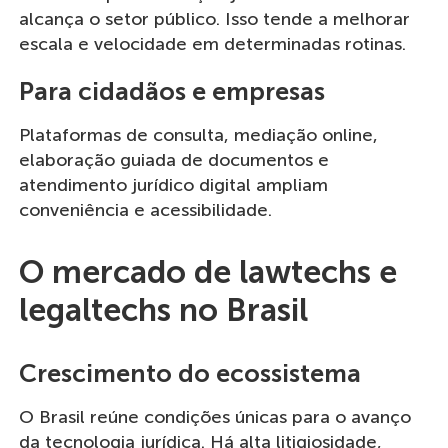
alcança o setor público. Isso tende a melhorar
escala e velocidade em determinadas rotinas.
Para cidadãos e empresas
Plataformas de consulta, mediação online,
elaboração guiada de documentos e
atendimento jurídico digital ampliam
conveniência e acessibilidade.
O mercado de lawtechs e
legaltechs no Brasil
Crescimento do ecossistema
O Brasil reúne condições únicas para o avanço
da tecnologia jurídica. Há alta litigiosidade,