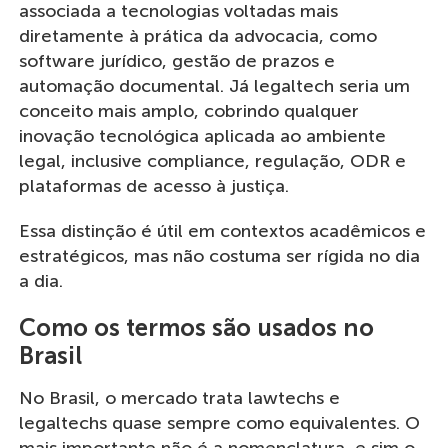
associada a tecnologias voltadas mais
diretamente à prática da advocacia, como
software jurídico, gestão de prazos e
automação documental. Já legaltech seria um
conceito mais amplo, cobrindo qualquer
inovação tecnológica aplicada ao ambiente
legal, inclusive compliance, regulação, ODR e
plataformas de acesso à justiça.
Essa distinção é útil em contextos acadêmicos e
estratégicos, mas não costuma ser rígida no dia
a dia.
Como os termos são usados no
Brasil
No Brasil, o mercado trata lawtechs e
legaltechs quase sempre como equivalentes. O