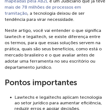
mapeadas pela AB2L
e um Judiciário que já teve
mais de 78 milhões de processos em
tramitação
, a tecnologia deixou de ser
tendência para virar necessidade.
Neste artigo, você vai entender o que significa
lawtech e legaltech, se existe diferença entre
os termos, para que essas soluções servem na
prática, quais são seus benefícios, como está o
mercado brasileiro e o que avaliar antes de
adotar uma ferramenta no seu escritório ou
departamento jurídico.
Pontos importantes
Lawtechs e legaltechs aplicam tecnologia
ao setor jurídico para aumentar eficiência,
reduzir erros e apoiar decisões.