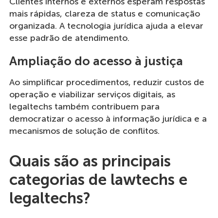
Clientes internos e externos esperam respostas
mais rápidas, clareza de status e comunicação
organizada. A tecnologia jurídica ajuda a elevar
esse padrão de atendimento.
Ampliação do acesso à justiça
Ao simplificar procedimentos, reduzir custos de
operação e viabilizar serviços digitais, as
legaltechs também contribuem para
democratizar o acesso à informação jurídica e a
mecanismos de solução de conflitos.
Quais são as principais
categorias de lawtechs e
legaltechs?