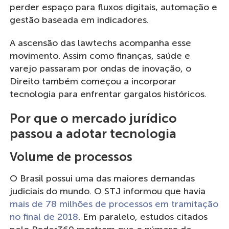
perder espaço para fluxos digitais, automação e
gestão baseada em indicadores.
A ascensão das lawtechs acompanha esse
movimento. Assim como finanças, saúde e
varejo passaram por ondas de inovação, o
Direito também começou a incorporar
tecnologia para enfrentar gargalos históricos.
Por que o mercado jurídico
passou a adotar tecnologia
Volume de processos
O Brasil possui uma das maiores demandas
judiciais do mundo. O STJ informou que havia
mais de 78 milhões de processos em tramitação
no final de 2018
. Em paralelo, estudos citados