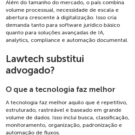
Além do tamanho do mercado, o país combina
volume processual, necessidade de escala e
abertura crescente à digitalização. Isso cria
demanda tanto para software jurídico básico
quanto para soluções avançadas de IA,
analytics, compliance e automação documental.
Lawtech substitui
advogado?
O que a tecnologia faz melhor
A tecnologia faz melhor aquilo que é repetitivo,
estruturado, rastreável e baseado em grande
volume de dados. Isso inclui busca, classificação,
monitoramento, organização, padronização e
automação de fluxos.