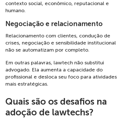
contexto social, econômico, reputacional e
humano.
Negociação e relacionamento
Relacionamento com clientes, condução de
crises, negociação e sensibilidade institucional
não se automatizam por completo.
Em outras palavras, lawtech não substitui
advogado. Ela aumenta a capacidade do
profissional e desloca seu foco para atividades
mais estratégicas.
Quais são os desafios na
adoção de lawtechs?