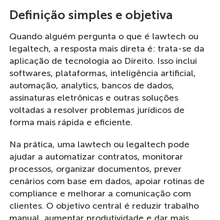
Definição simples e objetiva
Quando alguém pergunta o que é lawtech ou
legaltech, a resposta mais direta é: trata-se da
aplicação de tecnologia ao Direito. Isso inclui
softwares, plataformas, inteligência artificial,
automação, analytics, bancos de dados,
assinaturas eletrônicas e outras soluções
voltadas a resolver problemas jurídicos de
forma mais rápida e eficiente.
Na prática, uma lawtech ou legaltech pode
ajudar a automatizar contratos, monitorar
processos, organizar documentos, prever
cenários com base em dados, apoiar rotinas de
compliance e melhorar a comunicação com
clientes. O objetivo central é reduzir trabalho
manual, aumentar produtividade e dar mais