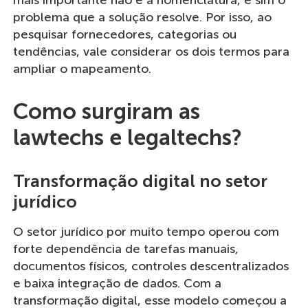
mais importante não é a nomenclatura, e sim o
problema que a solução resolve. Por isso, ao
pesquisar fornecedores, categorias ou
tendências, vale considerar os dois termos para
ampliar o mapeamento.
Como surgiram as
lawtechs e legaltechs?
Transformação digital no setor
jurídico
O setor jurídico por muito tempo operou com
forte dependência de tarefas manuais,
documentos físicos, controles descentralizados
e baixa integração de dados. Com a
transformação digital, esse modelo começou a