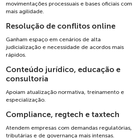
movimentações processuais e bases oficiais com
mais agilidade.
Resolução de conflitos online
Ganham espaço em cenários de alta
judicialização e necessidade de acordos mais
rápidos.
Conteúdo jurídico, educação e
consultoria
Apoiam atualização normativa, treinamento e
especialização.
Compliance, regtech e taxtech
Atendem empresas com demandas regulatórias,
tributárias e de governança mais intensas.