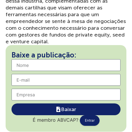
dessa indústria, complementadas com as
demais cartilhas que visam oferecer as
ferramentas necessárias para que um
empreendedor se sente à mesa de negociações
com o conhecimento necessário para conversar
com gestores de fundos de private equity, seed
e venture capital.
Baixe a publicação:
Baixar
É membro ABVCAP?
Entrar