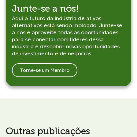
Junte-se a nós!
Aqui o futuro da indústria de ativos
alternativos está sendo moldado. Junte-se
a nós e aproveite todas as oportunidades
para se conectar com líderes dessa
indústria e descobrir novas oportunidades
de investimento e de negócios.
Torne-se um Membro
Outras publicações