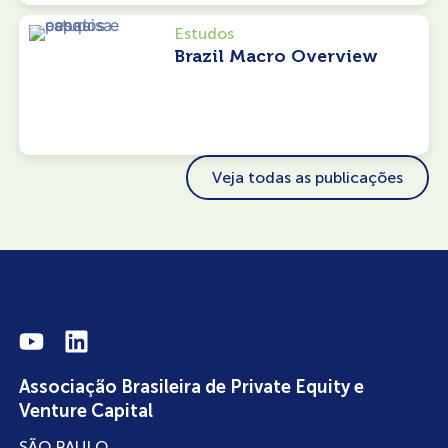
Estudos
Brazil Macro Overview
Veja todas as publicações
Associação Brasileira de Private Equity e
Venture Capital
SÃO PAULO