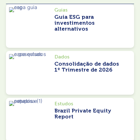
Guias
Guia ESG para
investimentos
alternativos
Dados
Consolidação de dados
1º Trimestre de 2026
Estudos
Brazil Private Equity
Report