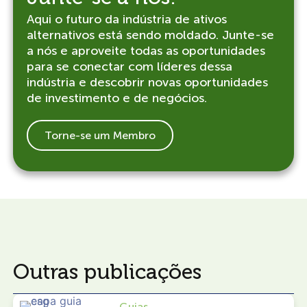
Aqui o futuro da indústria de ativos
alternativos está sendo moldado. Junte-se
a nós e aproveite todas as oportunidades
para se conectar com líderes dessa
indústria e descobrir novas oportunidades
de investimento e de negócios.
Torne-se um Membro
Outras publicações
Guias