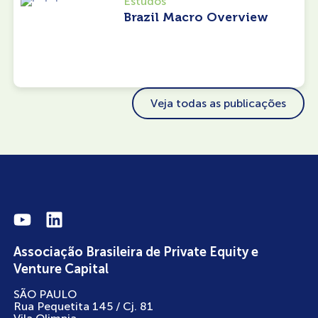
Estudos
Brazil Macro Overview
Veja todas as publicações
Associação Brasileira de Private Equity e
Venture Capital
SÃO PAULO
Rua Pequetita 145 / Cj. 81