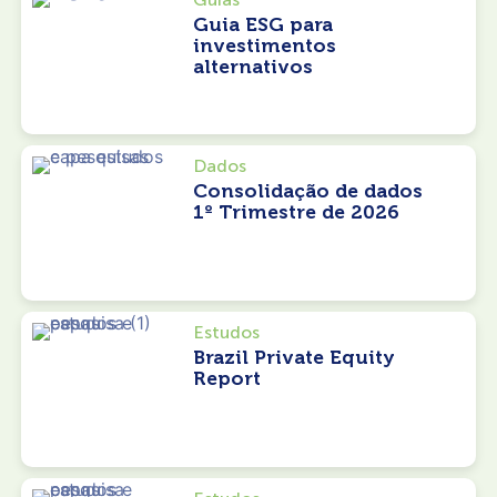
Guia ESG para
investimentos
alternativos
Dados
Consolidação de dados
1º Trimestre de 2026
Estudos
Brazil Private Equity
Report