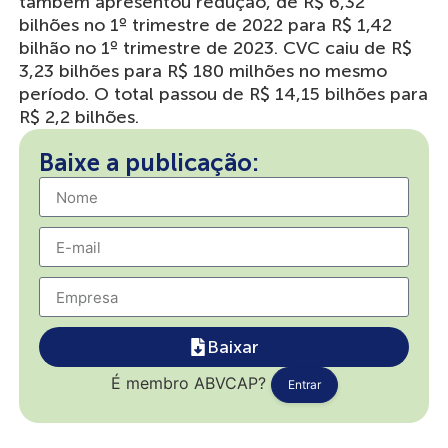
também apresentou redução, de R$ 6,32
bilhões no 1º trimestre de 2022 para R$ 1,42
bilhão no 1º trimestre de 2023. CVC caiu de R$
3,23 bilhões para R$ 180 milhões no mesmo
período. O total passou de R$ 14,15 bilhões para
R$ 2,2 bilhões.
Baixe a publicação:
Baixar
É membro ABVCAP?
Entrar