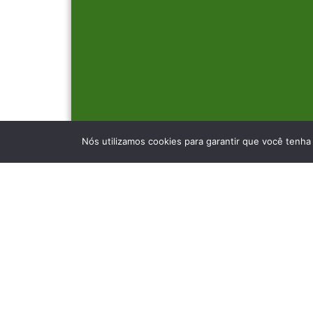
Nós utilizamos cookies para garantir que você tenha