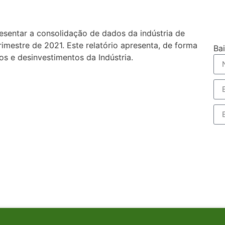
sentar a consolidação de dados da indústria de
rimestre de 2021. Este relatório apresenta, de forma
Ba
s e desinvestimentos da Indústria.