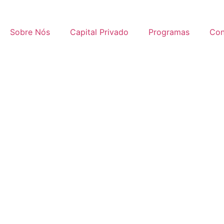
Sobre Nós
Capital Privado
Programas
Con