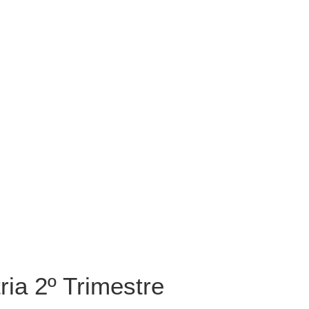
ia 2º Trimestre