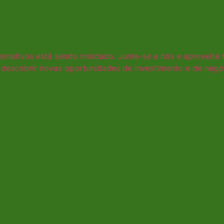
lternativos está sendo moldado. Junte-se a nós e aproveite
e descobrir novas oportunidades de investimento e de negó