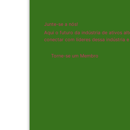
Junte-se a nós!
Aqui o futuro da indústria de ativos a
conectar com líderes dessa indústria 
Torne-se um Membro