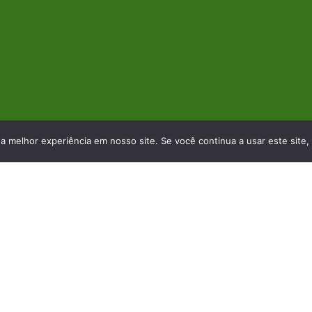
 a melhor experiência em nosso site. Se você continua a usar este site,