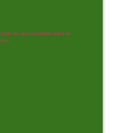
 todas as oportunidades para se
cios.