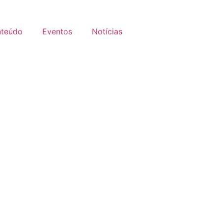
teúdo
Eventos
Notícias