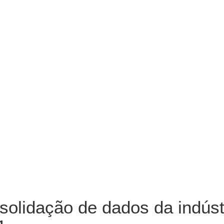
solidação de dados da indústr