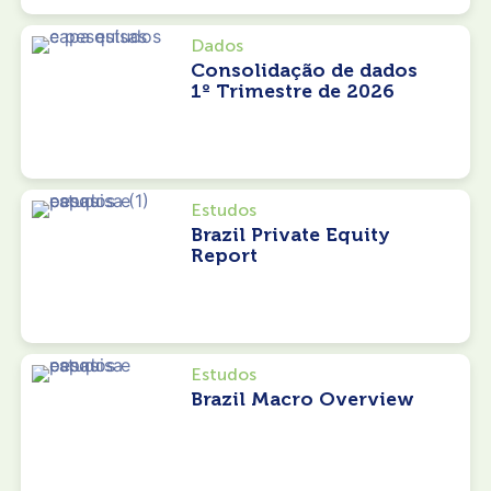
Dados
Consolidação de dados
1º Trimestre de 2026
Estudos
Brazil Private Equity
Report
Estudos
Brazil Macro Overview