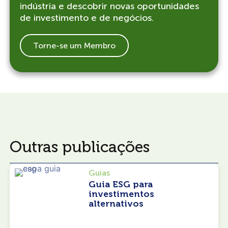
indústria e descobrir novas oportunidades
de investimento e de negócios.
Torne-se um Membro
Outras publicações
Guias
Guia ESG para
investimentos
alternativos