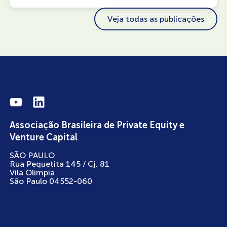
Veja todas as publicações
Associação Brasileira de Private Equity e
Venture Capital
SÃO PAULO
Rua Pequetita 145 / Cj. 81
Vila Olimpia
São Paulo 04552-060