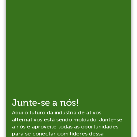
Junte-se a nós!
Aqui o futuro da indústria de ativos
alternativos está sendo moldado. Junte-se
a nós e aproveite todas as oportunidades
para se conectar com líderes dessa