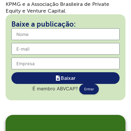
KPMG e a Associação Brasileira de Private
Equity e Venture Capital.
Baixe a publicação:
Baixar
É membro ABVCAP?
Entrar