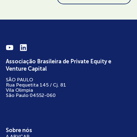
Associação Brasileira de Private Equity e
Venture Capital
SÃO PAULO
Rua Pequetita 145 / Cj. 81
Vila Olimpia
São Paulo 04552-060
Sobre nós
A ABVCAP