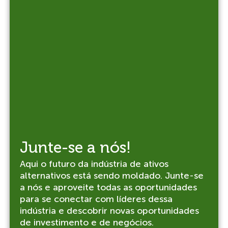
Junte-se a nós!
Aqui o futuro da indústria de ativos
alternativos está sendo moldado. Junte-se
a nós e aproveite todas as oportunidades
para se conectar com líderes dessa
indústria e descobrir novas oportunidades
de investimento e de negócios.