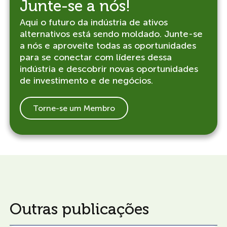
Junte-se a nós!
Aqui o futuro da indústria de ativos
alternativos está sendo moldado. Junte-se
a nós e aproveite todas as oportunidades
para se conectar com líderes dessa
indústria e descobrir novas oportunidades
de investimento e de negócios.
Torne-se um Membro
Outras publicações