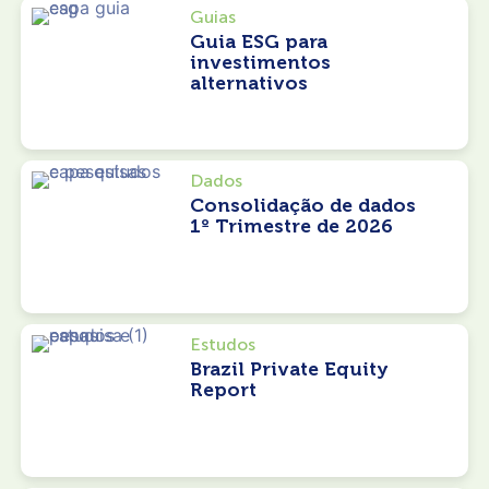
Guias
Guia ESG para
investimentos
alternativos
Dados
Consolidação de dados
1º Trimestre de 2026
Estudos
Brazil Private Equity
Report