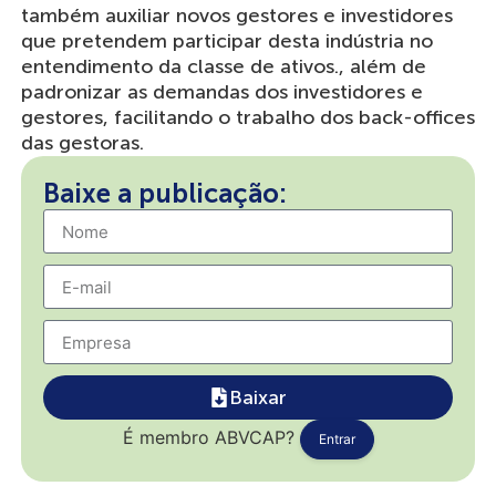
também auxiliar novos gestores e investidores
que pretendem participar desta indústria no
entendimento da classe de ativos., além de
padronizar as demandas dos investidores e
gestores, facilitando o trabalho dos back-offices
das gestoras.
Baixe a publicação:
Baixar
É membro ABVCAP?
Entrar