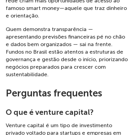
rede criam mais oportunidades de acesso ao
famoso smart money—aquele que traz dinheiro
e orientação.
Quem demonstra transparência —
apresentando previsões financeiras pé no chão
e dados bem organizados — sai na frente.
Fundos no Brasil estão atentos a estruturas de
governança e gestão desde o início, priorizando
negócios preparados para crescer com
sustentabilidade.
Perguntas frequentes
O que é venture capital?
Venture capital é um tipo de investimento
privado voltado para startups e empresas em