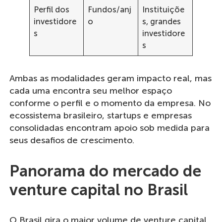
Perfil dos
Fundos/anj
Instituiçõe
investidore
o
s, grandes
s
investidore
s
Ambas as modalidades geram impacto real, mas
cada uma encontra seu melhor espaço
conforme o perfil e o momento da empresa. No
ecossistema brasileiro, startups e empresas
consolidadas encontram apoio sob medida para
seus desafios de crescimento.
Panorama do mercado de
venture capital no Brasil
O Brasil gira o maior volume de venture capital