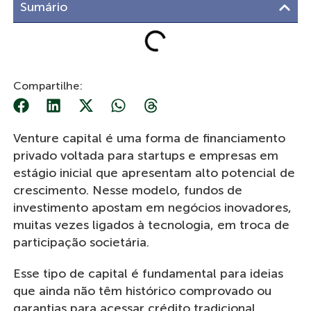
Sumário
Compartilhe:
Venture capital é uma forma de financiamento
privado voltada para startups e empresas em
estágio inicial que apresentam alto potencial de
crescimento. Nesse modelo, fundos de
investimento apostam em negócios inovadores,
muitas vezes ligados à tecnologia, em troca de
participação societária.
Esse tipo de capital é fundamental para ideias
que ainda não têm histórico comprovado ou
garantias para acessar crédito tradicional.