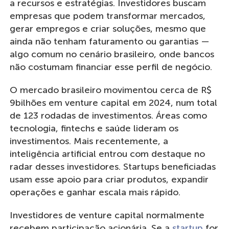
a recursos e estratégias. Investidores buscam
empresas que podem transformar mercados,
gerar empregos e criar soluções, mesmo que
ainda não tenham faturamento ou garantias —
algo comum no cenário brasileiro, onde bancos
não costumam financiar esse perfil de negócio.
O mercado brasileiro movimentou cerca de R$
9bilhões em venture capital em 2024, num total
de 123 rodadas de investimentos. Áreas como
tecnologia, fintechs e saúde lideram os
investimentos. Mais recentemente, a
inteligência artificial entrou com destaque no
radar desses investidores. Startups beneficiadas
usam esse apoio para criar produtos, expandir
operações e ganhar escala mais rápido.
Investidores de venture capital normalmente
recebem participação acionária. Se a
startup
for