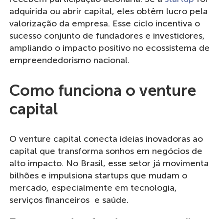
adquirida ou abrir capital, eles obtêm lucro pela
valorização da empresa. Esse ciclo incentiva o
sucesso conjunto de fundadores e investidores,
ampliando o impacto positivo no ecossistema de
empreendedorismo nacional.
Como funciona o venture
capital
O venture capital conecta ideias inovadoras ao
capital que transforma sonhos em negócios de
alto impacto. No Brasil, esse setor já movimenta
bilhões e impulsiona startups que mudam o
mercado, especialmente em tecnologia,
serviços financeiros e saúde.