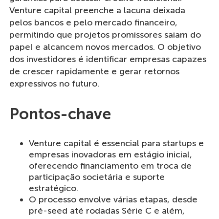
Venture capital preenche a lacuna deixada
pelos bancos e pelo mercado financeiro,
permitindo que projetos promissores saiam do
papel e alcancem novos mercados. O objetivo
dos investidores é identificar empresas capazes
de crescer rapidamente e gerar retornos
expressivos no futuro.
Pontos-chave
Venture capital é essencial para startups e
empresas inovadoras em estágio inicial,
oferecendo financiamento em troca de
participação societária e suporte
estratégico.
O processo envolve várias etapas, desde
pré-seed até rodadas Série C e além,