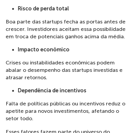
Risco de perda total
Boa parte das startups fecha as portas antes de
crescer. Investidores aceitam essa possibilidade
em troca de potenciais ganhos acima da média.
Impacto econômico
Crises ou instabilidades econômicas podem
abalar o desempenho das startups investidas e
atrasar retornos.
Dependência de incentivos
Falta de políticas públicas ou incentivos reduz o
apetite para novos investimentos, afetando o
setor todo.
Esses fatores fazem parte do universo do