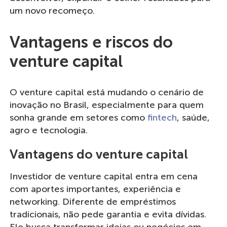
um novo recomeço.
Vantagens e riscos do
venture capital
O venture capital está mudando o cenário de
inovação no Brasil, especialmente para quem
sonha grande em setores como
fintech
, saúde,
agro e tecnologia.
Vantagens do venture capital
Investidor de venture capital entra em cena
com aportes importantes, experiência e
networking. Diferente de empréstimos
tradicionais, não pede garantia e evita dívidas.