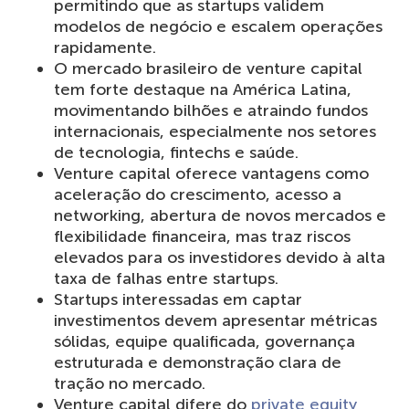
permitindo que as startups validem
modelos de negócio e escalem operações
rapidamente.
O mercado brasileiro de venture capital
tem forte destaque na América Latina,
movimentando bilhões e atraindo fundos
internacionais, especialmente nos setores
de tecnologia, fintechs e saúde.
Venture capital oferece vantagens como
aceleração do crescimento, acesso a
networking, abertura de novos mercados e
flexibilidade financeira, mas traz riscos
elevados para os investidores devido à alta
taxa de falhas entre startups.
Startups interessadas em captar
investimentos devem apresentar métricas
sólidas, equipe qualificada, governança
estruturada e demonstração clara de
tração no mercado.
Venture capital difere do
private equity