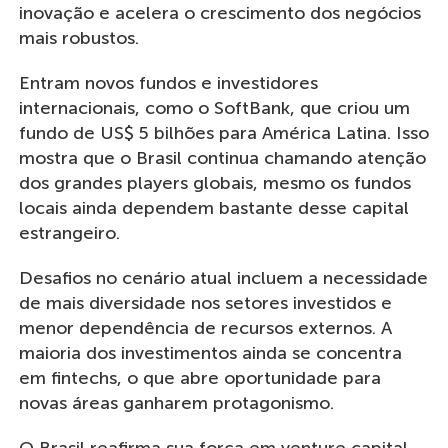
inovação e acelera o crescimento dos negócios
mais robustos.
Entram novos fundos e investidores
internacionais, como o SoftBank, que criou um
fundo de US$ 5 bilhões para América Latina. Isso
mostra que o Brasil continua chamando atenção
dos grandes players globais, mesmo os fundos
locais ainda dependem bastante desse capital
estrangeiro.
Desafios no cenário atual incluem a necessidade
de mais diversidade nos setores investidos e
menor dependência de recursos externos. A
maioria dos investimentos ainda se concentra
em fintechs, o que abre oportunidade para
novas áreas ganharem protagonismo.