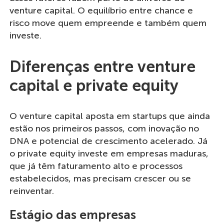
venture capital. O equilíbrio entre chance e
risco move quem empreende e também quem
investe.
Diferenças entre venture
capital e private equity
O venture capital aposta em startups que ainda
estão nos primeiros passos, com inovação no
DNA e potencial de crescimento acelerado. Já
o private equity investe em empresas maduras,
que já têm faturamento alto e processos
estabelecidos, mas precisam crescer ou se
reinventar.
Estágio das empresas