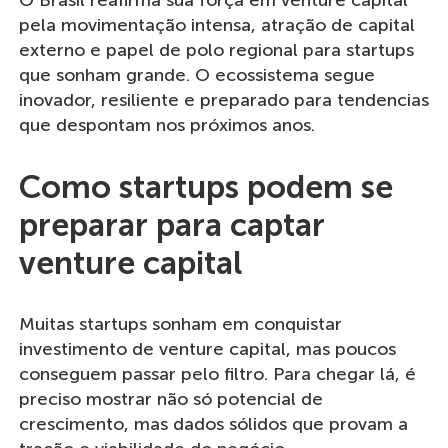
O Brasil reafirma sua força em venture capital
pela movimentação intensa, atração de capital
externo e papel de polo regional para startups
que sonham grande. O ecossistema segue
inovador, resiliente e preparado para tendencias
que despontam nos próximos anos.
Como startups podem se
preparar para captar
venture capital
Muitas startups sonham em conquistar
investimento de venture capital, mas poucos
conseguem passar pelo filtro. Para chegar lá, é
preciso mostrar não só potencial de
crescimento, mas dados sólidos que provam a