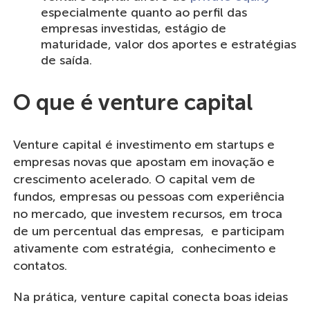
especialmente quanto ao perfil das
empresas investidas, estágio de
maturidade, valor dos aportes e estratégias
de saída.
O que é venture capital
Venture capital é investimento em startups e
empresas novas que apostam em inovação e
crescimento acelerado. O capital vem de
fundos, empresas ou pessoas com experiência
no mercado, que investem recursos, em troca
de um percentual das empresas, e participam
ativamente com estratégia, conhecimento e
contatos.
Na prática, venture capital conecta boas ideias