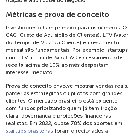
tração e viabilidade do negócio.
Métricas e prova de conceito
Investidores olham primeiro para os números. O
CAC (Custo de Aquisição de Clientes), LTV (Valor
do Tempo de Vida do Cliente) e crescimento
mensal são fundamentais. Por exemplo, startups
com LTV acima de 3x o CAC e crescimento de
receita acima de 10% ao mês despertam
interesse imediato.
Prova de conceito envolve mostrar vendas reais,
parcerias estratégicas ou pilotos com grandes
clientes. O mercado brasileiro está exigente,
com fundos priorizando quem já tem tração
clara, governança e projeções financeiras
realistas. Em 2022, quase 70% dos aportes em
startups brasileiras
foram direcionados a