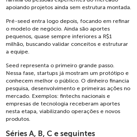
apoiando projetos ainda sem estrutura montada.
Pré-seed entra logo depois, focando em refinar
o modelo de negócio. Ainda são aportes
pequenos, quase sempre inferiores a R$1
milhão, buscando validar conceitos e estruturar
a equipe.
Seed representa o primeiro grande passo.
Nessa fase, startups já mostram um protótipo e
conhecem melhor o público. O dinheiro financia
pesquisa, desenvolvimento e primeiras ações no
mercado. Exemplos: fintechs nacionais e
empresas de tecnologia receberam aportes
nesta etapa, viabilizando operações e novos
produtos.
Séries A, B, C e seguintes