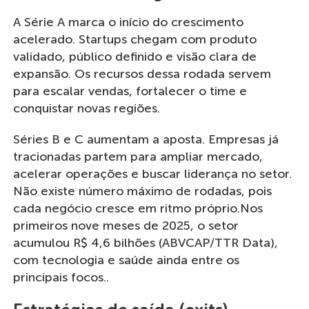
A Série A marca o início do crescimento
acelerado. Startups chegam com produto
validado, público definido e visão clara de
expansão. Os recursos dessa rodada servem
para escalar vendas, fortalecer o time e
conquistar novas regiões.
Séries B e C aumentam a aposta. Empresas já
tracionadas partem para ampliar mercado,
acelerar operações e buscar liderança no setor.
Não existe número máximo de rodadas, pois
cada negócio cresce em ritmo próprio.Nos
primeiros nove meses de 2025, o setor
acumulou R$ 4,6 bilhões (ABVCAP/TTR Data),
com tecnologia e saúde ainda entre os
principais focos..