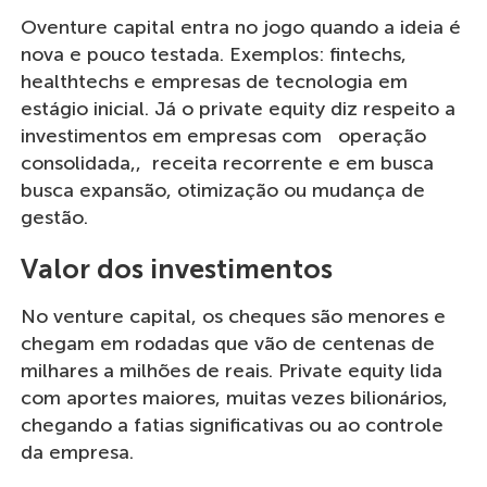
Oventure capital entra no jogo quando a ideia é
nova e pouco testada. Exemplos: fintechs,
healthtechs e empresas de tecnologia em
estágio inicial. Já o private equity diz respeito a
investimentos em empresas com operação
consolidada,, receita recorrente e em busca
busca expansão, otimização ou mudança de
gestão.
Valor dos investimentos
No venture capital, os cheques são menores e
chegam em rodadas que vão de centenas de
milhares a milhões de reais. Private equity lida
com aportes maiores, muitas vezes bilionários,
chegando a fatias significativas ou ao controle
da empresa.