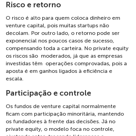
Risco e retorno
O risco é alto para quem coloca dinheiro em
venture capital, pois muitas startups não
decolam. Por outro lado, o retorno pode ser
exponencial nos poucos casos de sucesso,
compensando toda a carteira. No private equity
os riscos são moderados, já que as empresas
investidas têm operações comprovadas, pois a
aposta é em ganhos ligados à eficiência e
escala.
Participação e controle
Os fundos de venture capital normalmente
ficam com participação minoritária, mantendo
os fundadores à frente das decisões. Já no
private equity, o modelo foca no controle,