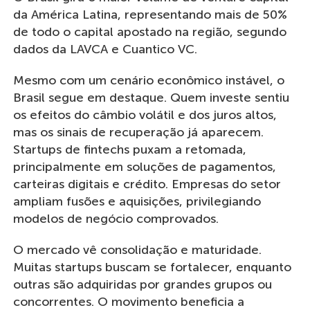
da América Latina, representando mais de 50%
de todo o capital apostado na região, segundo
dados da LAVCA e Cuantico VC.
Mesmo com um cenário econômico instável, o
Brasil segue em destaque. Quem investe sentiu
os efeitos do câmbio volátil e dos juros altos,
mas os sinais de recuperação já aparecem.
Startups de fintechs puxam a retomada,
principalmente em soluções de pagamentos,
carteiras digitais e crédito. Empresas do setor
ampliam fusões e aquisições, privilegiando
modelos de negócio comprovados.
O mercado vê consolidação e maturidade.
Muitas startups buscam se fortalecer, enquanto
outras são adquiridas por grandes grupos ou
concorrentes. O movimento beneficia a