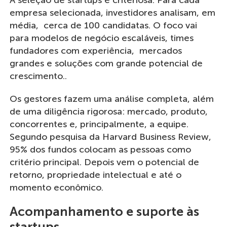
A seleção de startups é criteriosa. Para cada
empresa selecionada, investidores analisam, em
média, cerca de 100 candidatas. O foco vai
para modelos de negócio escaláveis, times
fundadores com experiência, mercados
grandes e soluções com grande potencial de
crescimento..
Os gestores fazem uma análise completa, além
de uma diligência rigorosa: mercado, produto,
concorrentes e, principalmente, a equipe.
Segundo pesquisa da Harvard Business Review,
95% dos fundos colocam as pessoas como
critério principal. Depois vem o potencial de
retorno, propriedade intelectual e até o
momento econômico.
Acompanhamento e suporte às
startups