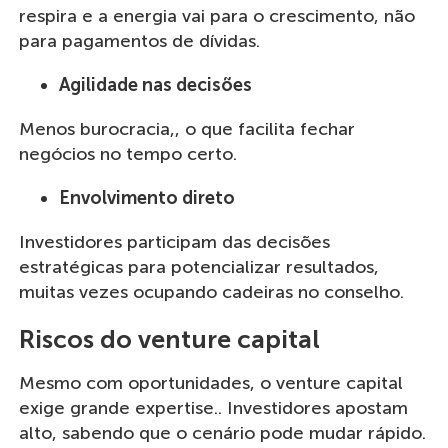
respira e a energia vai para o crescimento, não
para pagamentos de dívidas.
Agilidade nas decisões
Menos burocracia,, o que facilita fechar
negócios no tempo certo.
Envolvimento direto
Investidores participam das decisões
estratégicas para potencializar resultados,
muitas vezes ocupando cadeiras no conselho.
Riscos do venture capital
Mesmo com oportunidades, o venture capital
exige grande expertise.. Investidores apostam
alto, sabendo que o cenário pode mudar rápido.