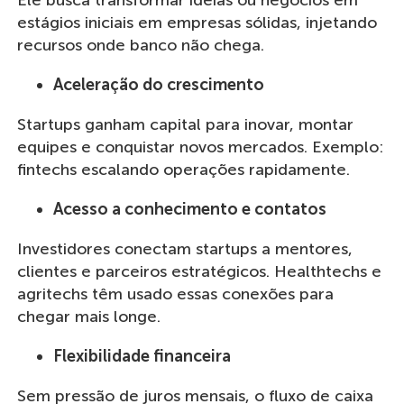
Ele busca transformar ideias ou negócios em
estágios iniciais em empresas sólidas, injetando
recursos onde banco não chega.
Aceleração do crescimento
Startups ganham capital para inovar, montar
equipes e conquistar novos mercados. Exemplo:
fintechs escalando operações rapidamente.
Acesso a conhecimento e contatos
Investidores conectam startups a mentores,
clientes e parceiros estratégicos. Healthtechs e
agritechs têm usado essas conexões para
chegar mais longe.
Flexibilidade financeira
Sem pressão de juros mensais, o fluxo de caixa