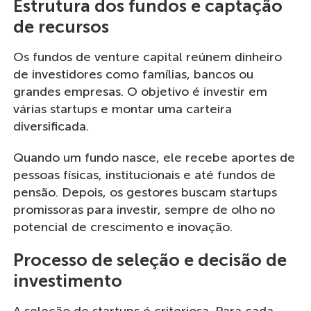
Estrutura dos fundos e captação
de recursos
Os fundos de venture capital reúnem dinheiro
de investidores como famílias, bancos ou
grandes empresas. O objetivo é investir em
várias startups e montar uma carteira
diversificada.
Quando um fundo nasce, ele recebe aportes de
pessoas físicas, institucionais e até fundos de
pensão. Depois, os gestores buscam startups
promissoras para investir, sempre de olho no
potencial de crescimento e inovação.
Processo de seleção e decisão de
investimento