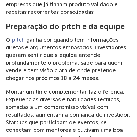
empresas que já tinham produto validado e
receitas recorrentes consolidadas.
Preparação do pitch e da equipe
O
pitch
ganha cor quando tem informações
diretas e argumentos embasados. Investidores
querem sentir que a equipe entende
profundamente o problema, sabe para quem
vende e tem visão clara de onde pretende
chegar nos próximos 18 a 24 meses.
Montar um time complementar faz diferença.
Experiências diversas e habilidades técnicas,
somadas a um compromisso visível com
resultados, aumentam a confiança do investidor.
Startups que participam de eventos, se
conectam com mentores e cultivam uma boa