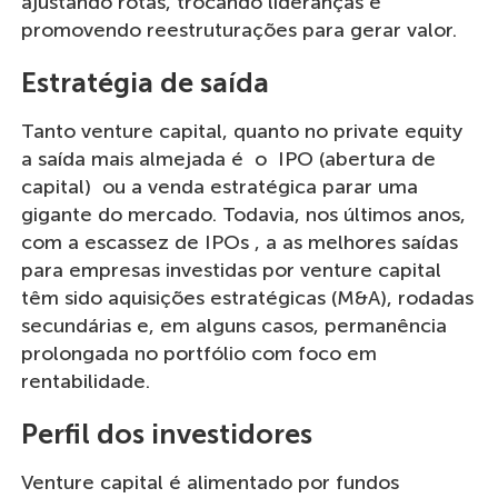
ajustando rotas, trocando lideranças e
promovendo reestruturações para gerar valor.
Estratégia de saída
Tanto venture capital, quanto no private equity
a saída mais almejada é o IPO (abertura de
capital) ou a venda estratégica parar uma
gigante do mercado. Todavia, nos últimos anos,
com a escassez de IPOs , a as melhores saídas
para empresas investidas por venture capital
têm sido aquisições estratégicas (M&A), rodadas
secundárias e, em alguns casos, permanência
prolongada no portfólio com foco em
rentabilidade.
Perfil dos investidores
Venture capital é alimentado por fundos