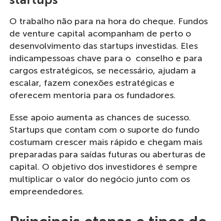
O trabalho não para na hora do cheque. Fundos
de venture capital acompanham de perto o
desenvolvimento das startups investidas. Eles
indicampessoas chave para o conselho e para
cargos estratégicos, se necessário, ajudam a
escalar, fazem conexões estratégicas e
oferecem mentoria para os fundadores.
Esse apoio aumenta as chances de sucesso.
Startups que contam com o suporte do fundo
costumam crescer mais rápido e chegam mais
preparadas para saídas futuras ou aberturas de
capital. O objetivo dos investidores é sempre
multiplicar o valor do negócio junto com os
empreendedores.