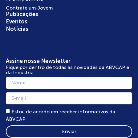
Contrate um Jovem
Publicações
Eventos
Notícias
Assine nossa Newsletter
Fique por dentro de todas as novidades da ABVCAP e
da Indústria.
Estou de acordo em receber informativos da
ABVCAP
Enviar