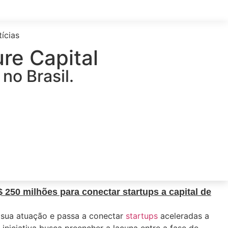
ícias
ure Capital
no Brasil.
250 milhões para conectar startups a capital de
sua atuação e passa a conectar
startups
aceleradas a