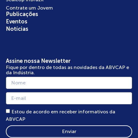
Contrate um Jovem
Publicações
Eventos
Notícias
Assine nossa Newsletter
Fique por dentro de todas as novidades da ABVCAP e
da Indústria.
Estou de acordo em receber informativos da
ABVCAP
Enviar