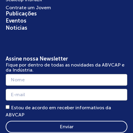
Contrate um Jovem
Publicações
Eventos
Notícias
Assine nossa Newsletter
Fique por dentro de todas as novidades da ABVCAP e
da Indústria.
Estou de acordo em receber informativos da
ABVCAP
Enviar