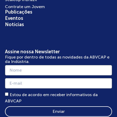
Contrate um Jovem
Publicações
Eventos
Notícias
Assine nossa Newsletter
Fique por dentro de todas as novidades da ABVCAP e
da Indústria.
Estou de acordo em receber informativos da
ABVCAP
Enviar