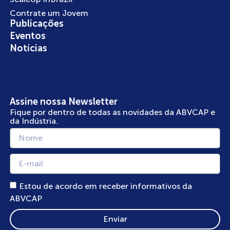
Contrate um Jovem
Publicações
Eventos
Notícias
Assine nossa Newsletter
Fique por dentro de todas as novidades da ABVCAP e
da Indústria.
Estou de acordo em receber informativos da
ABVCAP
Enviar