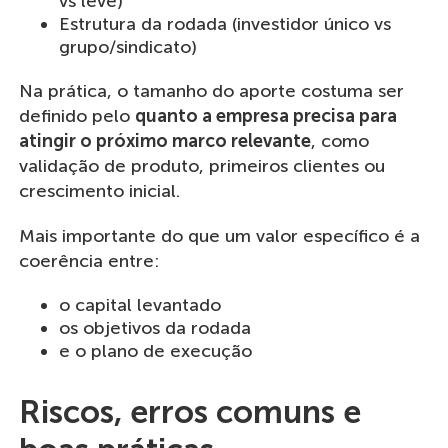
vs leve)
Estrutura da rodada (investidor único vs
grupo/sindicato)
Na prática, o tamanho do aporte costuma ser
definido pelo
quanto a empresa precisa para
atingir o próximo marco relevante
, como
validação de produto, primeiros clientes ou
crescimento inicial.
Mais importante do que um valor específico é a
coerência entre:
o capital levantado
os objetivos da rodada
e o plano de execução
Riscos, erros comuns e