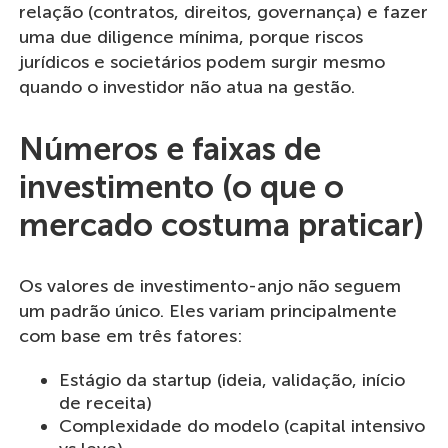
relação (contratos, direitos, governança) e fazer
uma due diligence mínima, porque riscos
jurídicos e societários podem surgir mesmo
quando o investidor não atua na gestão.
Números e faixas de
investimento (o que o
mercado costuma praticar)
Os valores de investimento-anjo não seguem
um padrão único. Eles variam principalmente
com base em três fatores:
Estágio da startup (ideia, validação, início
de receita)
Complexidade do modelo (capital intensivo