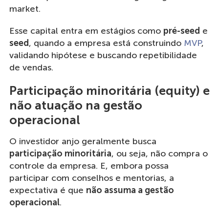
market.
Esse capital entra em estágios como
pré-seed
e
seed
, quando a empresa está construindo
MVP
,
validando hipótese e buscando repetibilidade
de vendas.
Participação minoritária (equity) e
não atuação na gestão
operacional
O investidor anjo geralmente busca
participação minoritária
, ou seja, não compra o
controle da empresa. E, embora possa
participar com conselhos e mentorias, a
expectativa é que
não assuma a gestão
operacional
.