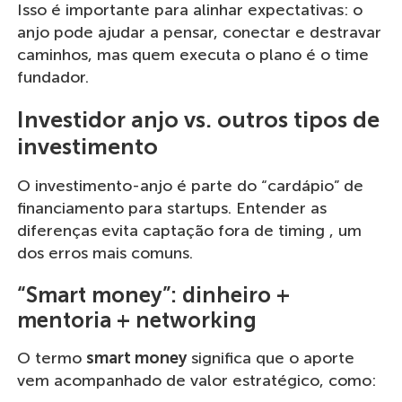
Isso é importante para alinhar expectativas: o
anjo pode ajudar a pensar, conectar e destravar
caminhos, mas quem executa o plano é o time
fundador.
Investidor anjo vs. outros tipos de
investimento
O investimento-anjo é parte do “cardápio” de
financiamento para startups. Entender as
diferenças evita captação fora de timing , um
dos erros mais comuns.
“Smart money”: dinheiro +
mentoria + networking
O termo
smart money
significa que o aporte
vem acompanhado de valor estratégico, como: