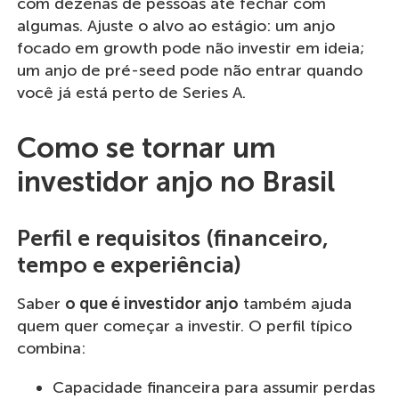
com dezenas de pessoas até fechar com
algumas. Ajuste o alvo ao estágio: um anjo
focado em growth pode não investir em ideia;
um anjo de pré-seed pode não entrar quando
você já está perto de Series A.
Como se tornar um
investidor anjo no Brasil
Perfil e requisitos (financeiro,
tempo e experiência)
Saber
o que é investidor anjo
também ajuda
quem quer começar a investir. O perfil típico
combina:
Capacidade financeira para assumir perdas