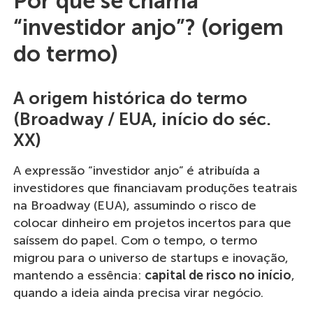
Por que se chama
“investidor anjo”? (origem
do termo)
A origem histórica do termo
(Broadway / EUA, início do séc.
XX)
A expressão “investidor anjo” é atribuída a
investidores que financiavam produções teatrais
na Broadway (EUA), assumindo o risco de
colocar dinheiro em projetos incertos para que
saíssem do papel. Com o tempo, o termo
migrou para o universo de startups e inovação,
mantendo a essência:
capital de risco no início
,
quando a ideia ainda precisa virar negócio.