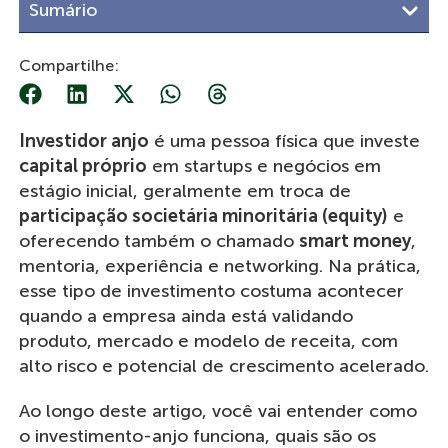
Sumário
Compartilhe:
Investidor anjo
é uma pessoa física que investe
capital próprio
em startups e negócios em
estágio inicial, geralmente em troca de
participação societária minoritária (equity)
e
oferecendo também o chamado
smart money
,
mentoria, experiência e networking. Na prática,
esse tipo de investimento costuma acontecer
quando a empresa ainda está validando
produto, mercado e modelo de receita, com
alto risco e potencial de crescimento acelerado.
Ao longo deste artigo, você vai entender como
o investimento-anjo funciona, quais são os