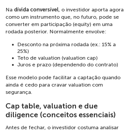
Na
dívida conversível
, o investidor aporta agora
como um instrumento que, no futuro, pode se
converter em participação (equity) em uma
rodada posterior. Normalmente envolve:
Desconto na próxima rodada (ex.: 15% a
25%)
Teto de valuation (valuation cap)
Juros e prazo (dependendo do contrato)
Esse modelo pode facilitar a captação quando
ainda é cedo para cravar valuation com
segurança.
Cap table, valuation e due
diligence (conceitos essenciais)
Antes de fechar, o investidor costuma analisar