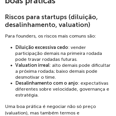
boas práticas
Riscos para startups (diluição,
desalinhamento, valuation)
Para founders, os riscos mais comuns são:
Diluição excessiva cedo
: vender
participação demais na primeira rodada
pode travar rodadas futuras.
Valuation irreal
: alto demais pode dificultar
a próxima rodada; baixo demais pode
desmotivar o time.
Desalinhamento com o anjo
: expectativas
diferentes sobre velocidade, governança e
estratégia.
Uma boa prática é negociar não só preço
(valuation), mas também termos e