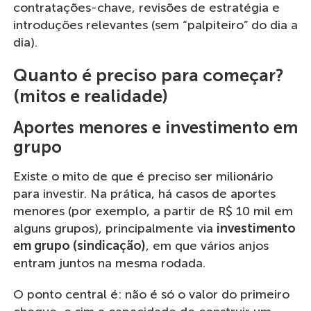
contratações-chave, revisões de estratégia e
introduções relevantes (sem “palpiteiro” do dia a
dia).
Quanto é preciso para começar?
(mitos e realidade)
Aportes menores e investimento em
grupo
Existe o mito de que é preciso ser milionário
para investir. Na prática, há casos de aportes
menores (por exemplo, a partir de R$ 10 mil em
alguns grupos), principalmente via
investimento
em grupo (sindicação)
, em que vários anjos
entram juntos na mesma rodada.
O ponto central é: não é só o valor do primeiro