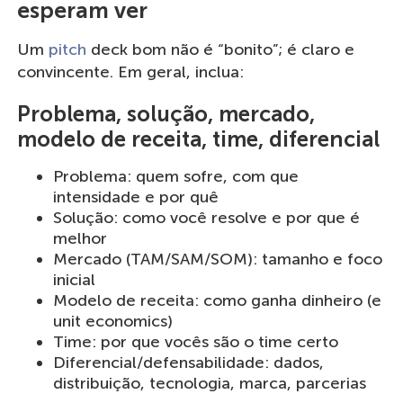
esperam ver
Um
pitch
deck bom não é “bonito”; é claro e
convincente. Em geral, inclua:
Problema, solução, mercado,
modelo de receita, time, diferencial
Problema: quem sofre, com que
intensidade e por quê
Solução: como você resolve e por que é
melhor
Mercado (TAM/SAM/SOM): tamanho e foco
inicial
Modelo de receita: como ganha dinheiro (e
unit economics)
Time: por que vocês são o time certo
Diferencial/defensabilidade: dados,
distribuição, tecnologia, marca, parcerias