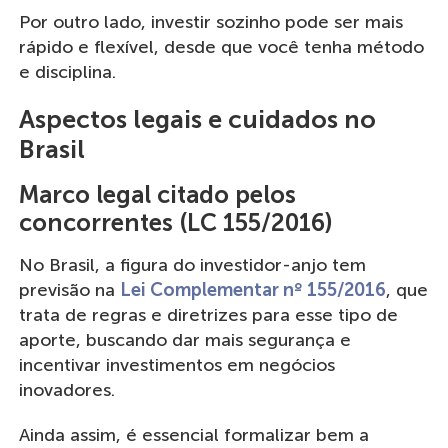
Por outro lado, investir sozinho pode ser mais
rápido e flexível, desde que você tenha método
e disciplina.
Aspectos legais e cuidados no
Brasil
Marco legal citado pelos
concorrentes (LC 155/2016)
No Brasil, a figura do investidor-anjo tem
previsão na
Lei Complementar nº 155/2016
, que
trata de regras e diretrizes para esse tipo de
aporte, buscando dar mais segurança e
incentivar investimentos em negócios
inovadores.
Ainda assim, é essencial formalizar bem a