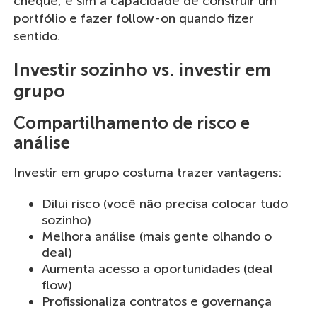
cheque, e sim a capacidade de construir um
portfólio e fazer follow-on quando fizer
sentido.
Investir sozinho vs. investir em
grupo
Compartilhamento de risco e
análise
Investir em grupo costuma trazer vantagens:
Dilui risco (você não precisa colocar tudo
sozinho)
Melhora análise (mais gente olhando o
deal)
Aumenta acesso a oportunidades (deal
flow)
Profissionaliza contratos e governança