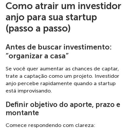
Como atrair um investidor
anjo para sua startup
(passo a passo)
Antes de buscar investimento:
“organizar a casa”
Se você quer aumentar as chances de captar,
trate a captação como um projeto. Investidor
anjo percebe rapidamente quando a startup
está improvisando.
Definir objetivo do aporte, prazo e
montante
Comece respondendo com clareza: