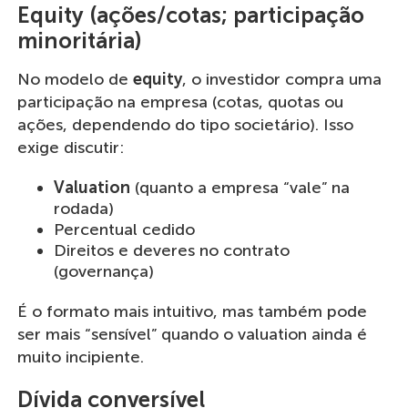
Equity (ações/cotas; participação
minoritária)
No modelo de
equity
, o investidor compra uma
participação na empresa (cotas, quotas ou
ações, dependendo do tipo societário). Isso
exige discutir:
Valuation
(quanto a empresa “vale” na
rodada)
Percentual cedido
Direitos e deveres no contrato
(governança)
É o formato mais intuitivo, mas também pode
ser mais “sensível” quando o valuation ainda é
muito incipiente.
Dívida conversível