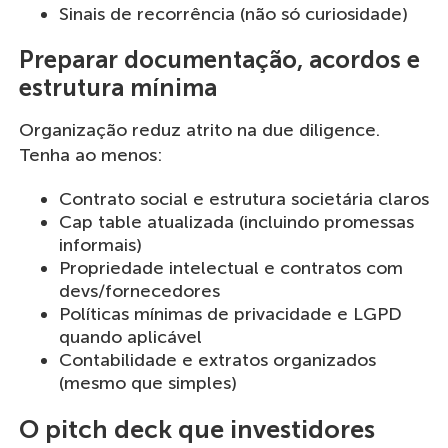
Sinais de recorrência (não só curiosidade)
Preparar documentação, acordos e
estrutura mínima
Organização reduz atrito na due diligence.
Tenha ao menos:
Contrato social e estrutura societária claros
Cap table atualizada (incluindo promessas
informais)
Propriedade intelectual e contratos com
devs/fornecedores
Políticas mínimas de privacidade e LGPD
quando aplicável
Contabilidade e extratos organizados
(mesmo que simples)
O pitch deck que investidores