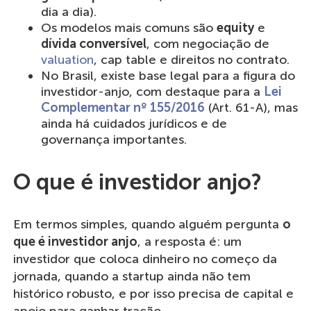
dia a dia).
Os modelos mais comuns são
equity
e
dívida conversível
, com negociação de
valuation
, cap table e direitos no contrato.
No Brasil, existe base legal para a figura do
investidor-anjo, com destaque para a
Lei
Complementar nº 155/2016
(Art. 61-A), mas
ainda há cuidados jurídicos e de
governança importantes.
O que é investidor anjo?
Em termos simples, quando alguém pergunta
o
que é investidor anjo
, a resposta é: um
investidor que coloca dinheiro no começo da
jornada, quando a startup ainda não tem
histórico robusto, e por isso precisa de capital e