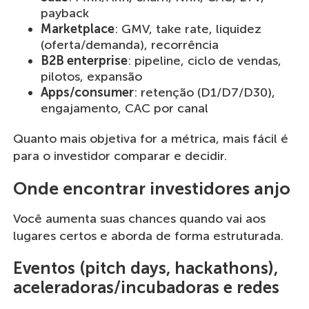
payback
Marketplace
: GMV, take rate, liquidez
(oferta/demanda), recorrência
B2B enterprise
: pipeline, ciclo de vendas,
pilotos, expansão
Apps/consumer
: retenção (D1/D7/D30),
engajamento, CAC por canal
Quanto mais objetiva for a métrica, mais fácil é
para o investidor comparar e decidir.
Onde encontrar investidores anjo
Você aumenta suas chances quando vai aos
lugares certos e aborda de forma estruturada.
Eventos (pitch days, hackathons),
aceleradoras/incubadoras e redes