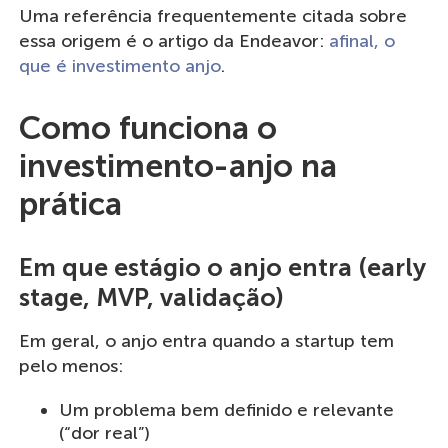
Uma referência frequentemente citada sobre
essa origem é o artigo da Endeavor:
afinal, o
que é investimento anjo
.
Como funciona o
investimento-anjo na
prática
Em que estágio o anjo entra (early
stage, MVP, validação)
Em geral, o anjo entra quando a startup tem
pelo menos:
Um problema bem definido e relevante
(“dor real”)