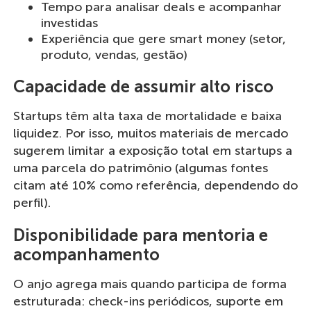
Tempo para analisar deals e acompanhar
investidas
Experiência que gere smart money (setor,
produto, vendas, gestão)
Capacidade de assumir alto risco
Startups têm alta taxa de mortalidade e baixa
liquidez. Por isso, muitos materiais de mercado
sugerem limitar a exposição total em startups a
uma parcela do patrimônio (algumas fontes
citam até 10% como referência, dependendo do
perfil).
Disponibilidade para mentoria e
acompanhamento
O anjo agrega mais quando participa de forma
estruturada: check-ins periódicos, suporte em