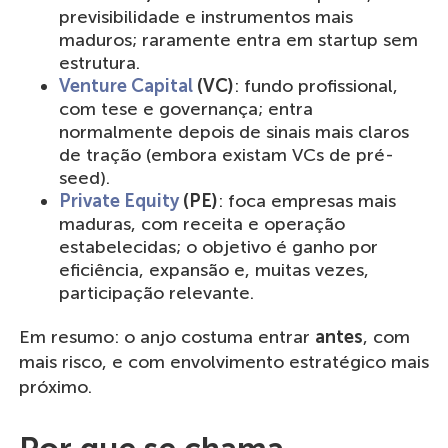
previsibilidade e instrumentos mais
maduros; raramente entra em startup sem
estrutura.
Venture Capital
(VC)
: fundo profissional,
com tese e governança; entra
normalmente depois de sinais mais claros
de tração (embora existam VCs de pré-
seed).
Private Equity
(PE)
: foca empresas mais
maduras, com receita e operação
estabelecidas; o objetivo é ganho por
eficiência, expansão e, muitas vezes,
participação relevante.
Em resumo: o anjo costuma entrar
antes
, com
mais risco, e com envolvimento estratégico mais
próximo.