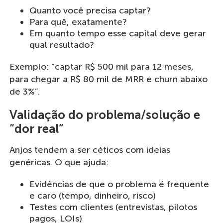
Quanto você precisa captar?
Para quê, exatamente?
Em quanto tempo esse capital deve gerar
qual resultado?
Exemplo: “captar R$ 500 mil para 12 meses,
para chegar a R$ 80 mil de MRR e churn abaixo
de 3%”.
Validação do problema/solução e
“dor real”
Anjos tendem a ser céticos com ideias
genéricas. O que ajuda:
Evidências de que o problema é frequente
e caro (tempo, dinheiro, risco)
Testes com clientes (entrevistas, pilotos
pagos, LOIs)