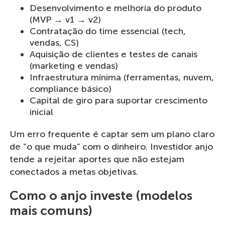
Desenvolvimento e melhoria do produto
(MVP → v1 → v2)
Contratação do time essencial (tech,
vendas, CS)
Aquisição de clientes e testes de canais
(marketing e vendas)
Infraestrutura mínima (ferramentas, nuvem,
compliance básico)
Capital de giro para suportar crescimento
inicial
Um erro frequente é captar sem um plano claro
de “o que muda” com o dinheiro. Investidor anjo
tende a rejeitar aportes que não estejam
conectados a metas objetivas.
Como o anjo investe (modelos
mais comuns)