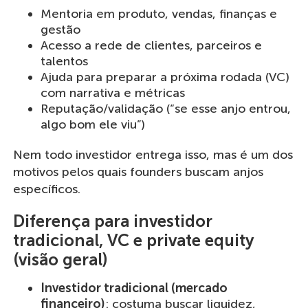
Mentoria em produto, vendas, finanças e
gestão
Acesso a rede de clientes, parceiros e
talentos
Ajuda para preparar a próxima rodada (VC)
com narrativa e métricas
Reputação/validação (“se esse anjo entrou,
algo bom ele viu”)
Nem todo investidor entrega isso, mas é um dos
motivos pelos quais founders buscam anjos
específicos.
Diferença para investidor
tradicional, VC e private equity
(visão geral)
Investidor tradicional (mercado
financeiro)
: costuma buscar liquidez,