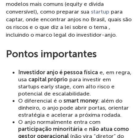
modelos mais comuns (equity e dívida
conversível), como preparar sua
startup
para
captar, onde encontrar anjos no Brasil, quais são
os riscos e o que diz a lei sobre o tema ,
incluindo o marco legal do investidor-anjo.
Pontos importantes
Investidor anjo é pessoa física
e, em regra,
usa
capital próprio
para investir em
startups early stage, com alto risco e
potencial de escalabilidade.
O diferencial é o
smart money
: além do
dinheiro, o anjo pode abrir portas, orientar
estratégia e acelerar a próxima rodada.
O anjo normalmente entra com
participação minoritária
e
não atua como
gestor operacional
(não vira “diretor” do