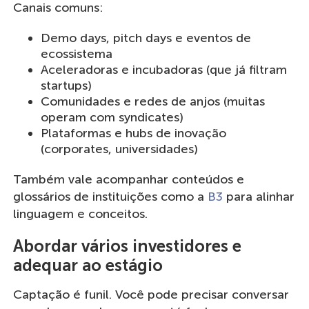
Canais comuns:
Demo days, pitch days e eventos de
ecossistema
Aceleradoras e incubadoras (que já filtram
startups)
Comunidades e redes de anjos (muitas
operam com syndicates)
Plataformas e hubs de inovação
(corporates, universidades)
Também vale acompanhar conteúdos e
glossários de instituições como a
B3
para alinhar
linguagem e conceitos.
Abordar vários investidores e
adequar ao estágio
Captação é funil. Você pode precisar conversar