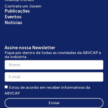
Contrate um Jovem
Publicações
Eventos
Notícias
Assine nossa Newsletter
Fique por dentro de todas as novidades da ABVCAP e
da Indústria.
Estou de acordo em receber informativos da
ABVCAP
Enviar