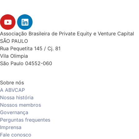
Associação Brasileira de Private Equity e Venture Capital
SÃO PAULO
Rua Pequetita 145 / Cj. 81
Vila Olimpia
São Paulo 04552-060
Sobre nós
A ABVCAP
Nossa história
Nossos membros
Governança
Perguntas frequentes
Imprensa
Fale conosco