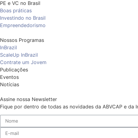
PE e VC no Brasil
Boas práticas
Investindo no Brasil
Empreendedorismo
Nossos Programas
InBrazil
ScaleUp InBrazil
Contrate um Jovem
Publicações
Eventos
Notícias
Assine nossa Newsletter
Fique por dentro de todas as novidades da ABVCAP e da In