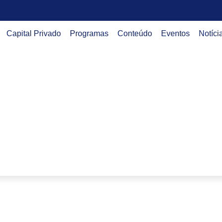
Capital Privado
Programas
Conteúdo
Eventos
Notíci