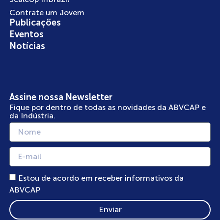
Contrate um Jovem
Publicações
Eventos
Notícias
Assine nossa Newsletter
Fique por dentro de todas as novidades da ABVCAP e
da Indústria.
Estou de acordo em receber informativos da
ABVCAP
Enviar