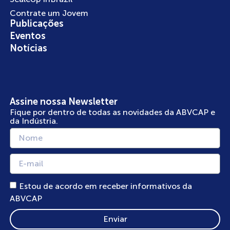
Contrate um Jovem
Publicações
Eventos
Notícias
Assine nossa Newsletter
Fique por dentro de todas as novidades da ABVCAP e
da Indústria.
Estou de acordo em receber informativos da
ABVCAP
Enviar