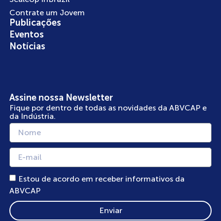
Contrate um Jovem
Publicações
Eventos
Notícias
Assine nossa Newsletter
Fique por dentro de todas as novidades da ABVCAP e
da Indústria.
Estou de acordo em receber informativos da
ABVCAP
Enviar