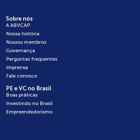
Sobre nós
A ABVCAP
Nossa história
Nossos membros
Governança
Perguntas frequentes
Imprensa
Fale conosco
PE e VC no Brasil
Boas práticas
Investindo no Brasil
Empreendedorismo